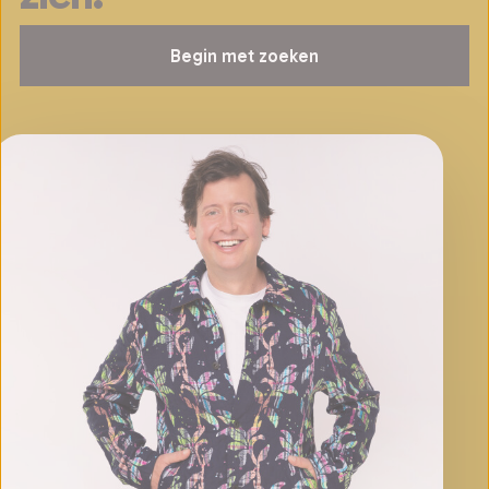
Begin met zoeken