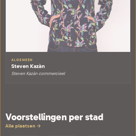
ALGEMEEN
Steven Kazàn
Steven Kazàn commercieel
Voorstellingen per stad
Alle plaatsen →