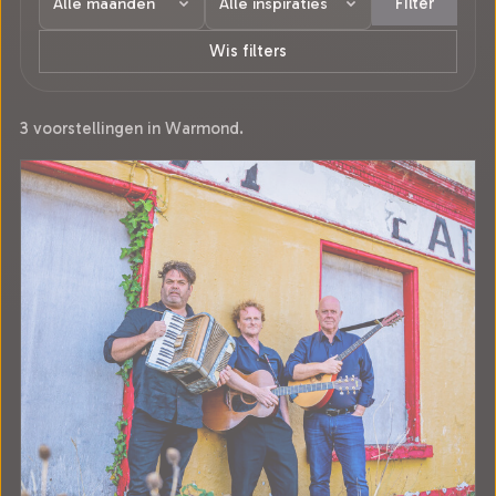
Filter
Wis filters
3 voorstellingen in Warmond.