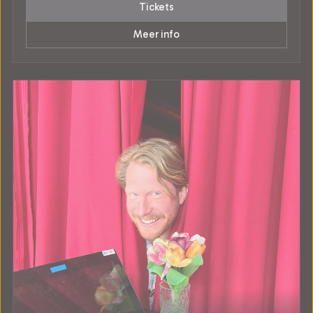
Tickets
Meer info