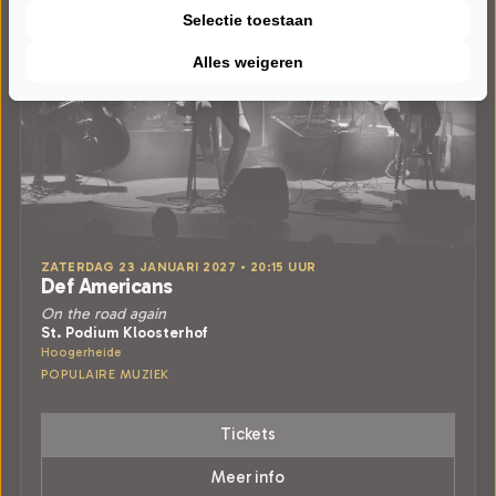
Selectie toestaan
Alles weigeren
ZATERDAG 23 JANUARI 2027 • 20:15 UUR
Def Americans
On the road again
St. Podium Kloosterhof
Hoogerheide
POPULAIRE MUZIEK
Tickets
Meer info