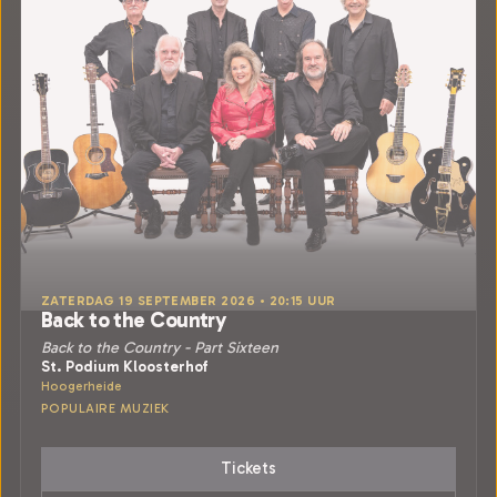
ZATERDAG 19 SEPTEMBER 2026 • 20:15 UUR
Back to the Country
Back to the Country - Part Sixteen
St. Podium Kloosterhof
Hoogerheide
POPULAIRE MUZIEK
Tickets