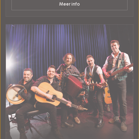
Meer info