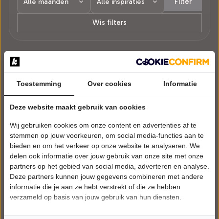
Filter
Wis filters
1 voorstelling in Geffen.
Toestemming
Over cookies
Informatie
Deze website maakt gebruik van cookies
Wij gebruiken cookies om onze content en advertenties af te
stemmen op jouw voorkeuren, om social media-functies aan te
bieden en om het verkeer op onze website te analyseren. We
delen ook informatie over jouw gebruik van onze site met onze
partners op het gebied van social media, adverteren en analyse.
Deze partners kunnen jouw gegevens combineren met andere
informatie die je aan ze hebt verstrekt of die ze hebben
verzameld op basis van jouw gebruik van hun diensten.