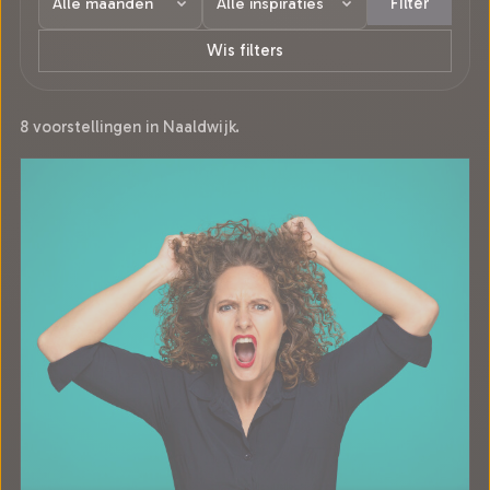
Filter
Wis filters
8 voorstellingen in Naaldwijk.