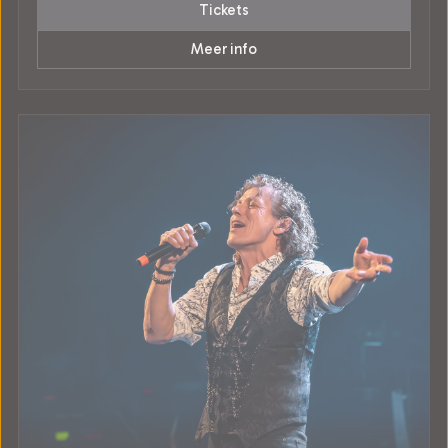
Tickets
Meer info