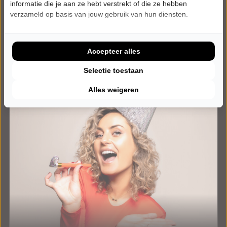
informatie die je aan ze hebt verstrekt of die ze hebben
Meer info
verzameld op basis van jouw gebruik van hun diensten.
Accepteer alles
Selectie toestaan
Alles weigeren