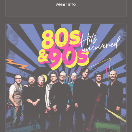
Meer info