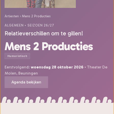
Artiesten
›
Mens 2 Producties
ALGEMEEN
• SEIZOEN 26/27
Relatieverschillen om te gillen!
Mens 2 Producties
Humoristisch
Eerstvolgend:
woensdag 28 oktober 2026
• Theater De
Molen, Beuningen
Agenda bekijken