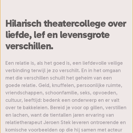
Hilarisch theatercollege over
liefde, lef en levensgrote
verschillen.
Een relatie is, als het goed is, een liefdevolle veilige
verbinding terwijl je zo verschilt. En in het omgaan
met die verschillen schuilt het geheim van een
goede relatie. Geld, knuffelen, persoonlijke ruimte,
vriendschappen, schoonfamilie, seks, opvoeden,
cultuur, leeftijd: bedenk een onderwerp en er valt
over te bakkeleien. Bereid je voor op gillen, verstillen
en lachen, want de tientallen jaren ervaring van
relatietherapeut Jeroen Stek leveren ontroerende en
komische voorbeelden op die hij samen met acteur