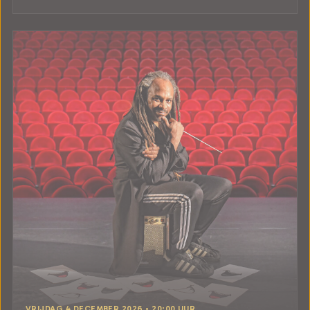
VRIJDAG 4 DECEMBER 2026 • 20:00 UUR