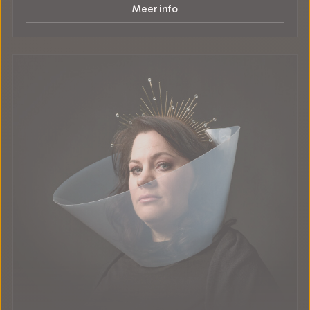
Meer info