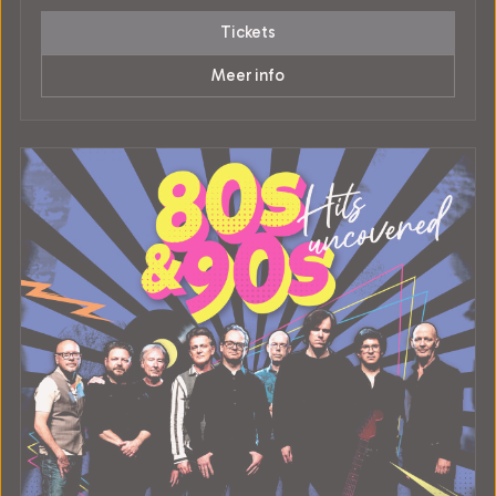
Tickets
Meer info