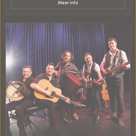
Meer info