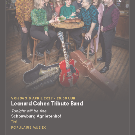
VRIJDAG 9 APRIL 2027 • 20:00 UUR
Leonard Cohen Tribute Band
Tonight will be fine
Schouwburg Agnietenhof
Tiel
POPULAIRE MUZIEK