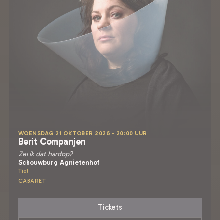
WOENSDAG 21 OKTOBER 2026 • 20:00 UUR
Berit Companjen
Zei ik dat hardop?
Schouwburg Agnietenhof
Tiel
CABARET
Tickets