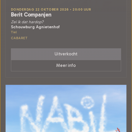
DONDERDAG 22 OKTOBER 2026 • 20:00 UUR
Berit Companjen
Zei ik dat hardop?
Schouwburg Agnietenhof
Tiel
CABARET
Uitverkocht
Meer info