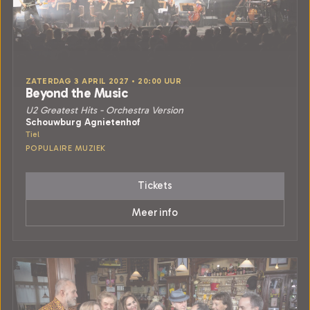
ZATERDAG 3 APRIL 2027 • 20:00 UUR
Beyond the Music
U2 Greatest Hits - Orchestra Version
Schouwburg Agnietenhof
Tiel
POPULAIRE MUZIEK
Tickets
Meer info