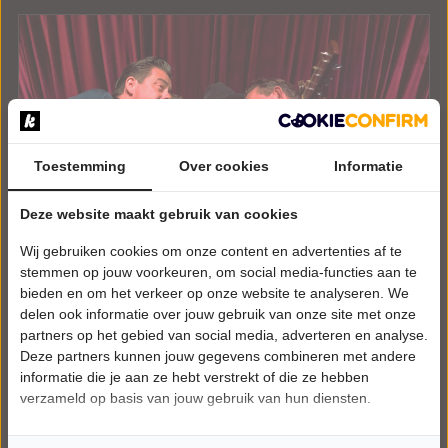
Toestemming
Over cookies
Informatie
Deze website maakt gebruik van cookies
Wij gebruiken cookies om onze content en advertenties af te
stemmen op jouw voorkeuren, om social media-functies aan te
bieden en om het verkeer op onze website te analyseren. We
delen ook informatie over jouw gebruik van onze site met onze
partners op het gebied van social media, adverteren en analyse.
Deze partners kunnen jouw gegevens combineren met andere
informatie die je aan ze hebt verstrekt of die ze hebben
verzameld op basis van jouw gebruik van hun diensten.
VRIJDAG 5 FEBRUARI 2027 • 20:00 UUR
Blue Grass Boogiemen