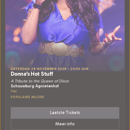
ZATERDAG 28 NOVEMBER 2026 • 20:00 UUR
Donna’s Hot Stuff
A Tribute to the Queen of Disco
Schouwburg Agnietenhof
Tiel
POPULAIRE MUZIEK
Laatste Tickets
Meer info