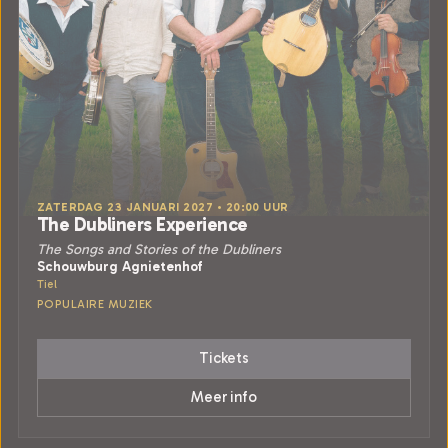
ZATERDAG 23 JANUARI 2027 • 20:00 UUR
The Dubliners Experience
The Songs and Stories of the Dubliners
Schouwburg Agnietenhof
Tiel
POPULAIRE MUZIEK
Tickets
Meer info