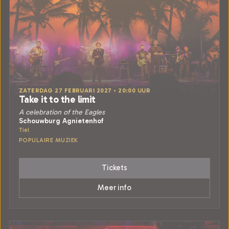
ZATERDAG 27 FEBRUARI 2027 • 20:00 UUR
Take it to the limit
A celebration of the Eagles
Schouwburg Agnietenhof
Tiel
POPULAIRE MUZIEK
Tickets
Meer info