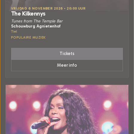
VRIJDAG 6 NOVEMBER 2026 • 20:00 UUR
The Kilkennys
Tunes from The Temple Bar
Schouwburg Agnietenhof
Tiel
POPULAIRE MUZIEK
Tickets
Meer info