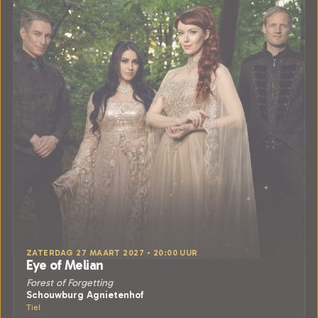
ZATERDAG 27 MAART 2027 • 20:00 UUR
Eye of Melian
Forest of Forgetting
Schouwburg Agnietenhof
Tiel