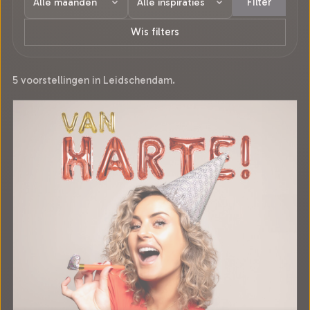
Filter
Wis filters
5 voorstellingen in Leidschendam.