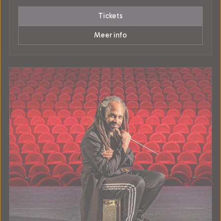
Tickets
Meer info