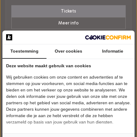
Tickets
Meer info
Toestemming
Over cookies
Informatie
Deze website maakt gebruik van cookies
Wij gebruiken cookies om onze content en advertenties af te
stemmen op jouw voorkeuren, om social media-functies aan te
bieden en om het verkeer op onze website te analyseren. We
delen ook informatie over jouw gebruik van onze site met onze
partners op het gebied van social media, adverteren en analyse.
Deze partners kunnen jouw gegevens combineren met andere
informatie die je aan ze hebt verstrekt of die ze hebben
verzameld op basis van jouw gebruik van hun diensten.