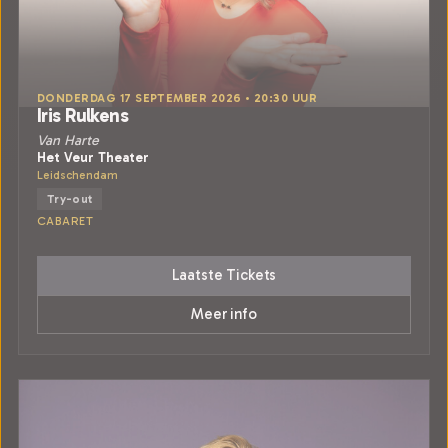
DONDERDAG 17 SEPTEMBER 2026 • 20:30 UUR
Iris Rulkens
Van Harte
Het Veur Theater
Leidschendam
Try-out
CABARET
Laatste Tickets
Meer info