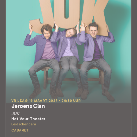
VRIJDAG 19 MAART 2027 • 20:30 UUR
Jeroens Clan
JUK
Het Veur Theater
Leidschendam
CABARET