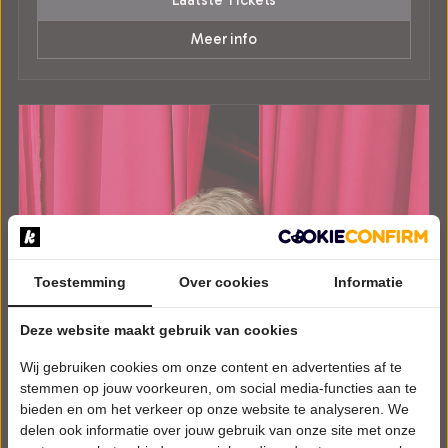
Laatste Tickets
Meer info
Toestemming
Over cookies
Informatie
Deze website maakt gebruik van cookies
Wij gebruiken cookies om onze content en advertenties af te
stemmen op jouw voorkeuren, om social media-functies aan te
bieden en om het verkeer op onze website te analyseren. We
delen ook informatie over jouw gebruik van onze site met onze