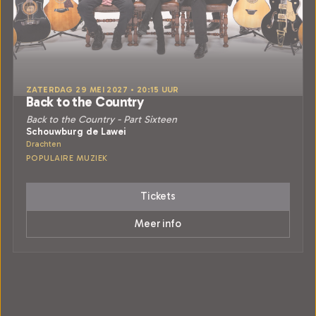
ZATERDAG 29 MEI 2027 • 20:15 UUR
Back to the Country
Back to the Country - Part Sixteen
Schouwburg de Lawei
Drachten
POPULAIRE MUZIEK
Tickets
Meer info