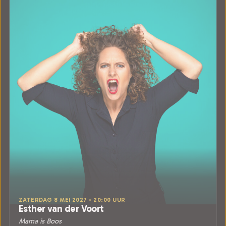
ZATERDAG 8 MEI 2027 • 20:00 UUR
Esther van der Voort
Mama is Boos