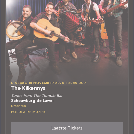
DINSDAG 10 NOVEMBER 2026 • 20:15 UUR
The Kilkennys
Tunes from The Temple Bar
Schouwburg de Lawei
Drachten
POPULAIRE MUZIEK
Laatste Tickets