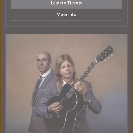
Laatste Tickets
Meer info