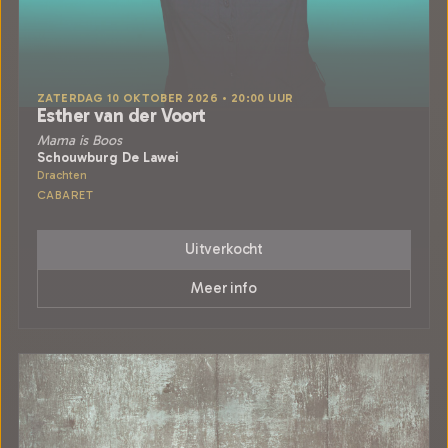
ZATERDAG 10 OKTOBER 2026 • 20:00 UUR
Esther van der Voort
Mama is Boos
Schouwburg De Lawei
Drachten
CABARET
Uitverkocht
Meer info