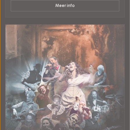
Meer info