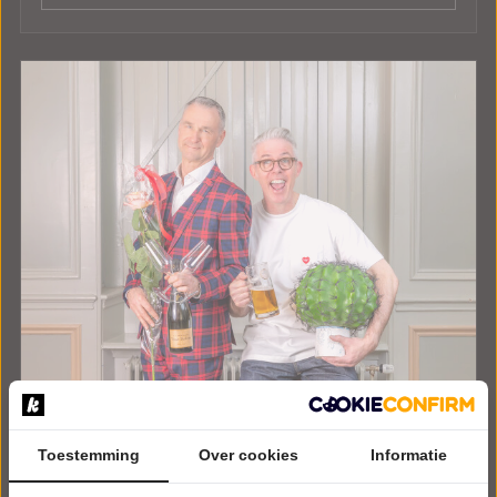
Toestemming
Over cookies
Informatie