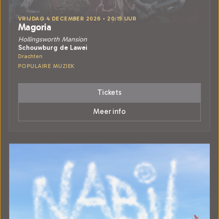
VRIJDAG 4 DECEMBER 2026 • 20:15 UUR
Magoria
Hollingsworth Mansion
Schouwburg de Lawei
Drachten
POPULAIRE MUZIEK
Tickets
Meer info