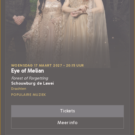
WOENSDAG 17 MAART 2027 • 20:15 UUR
Eye of Melian
Forest of Forgetting
Schouwburg de Lawei
Drachten
POPULAIRE MUZIEK
Tickets
Meer info