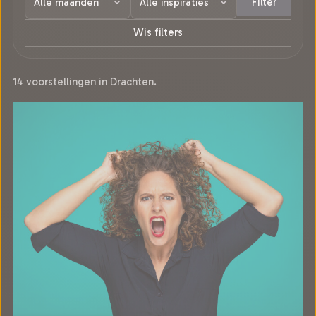
Filter
Wis filters
14 voorstellingen in Drachten.