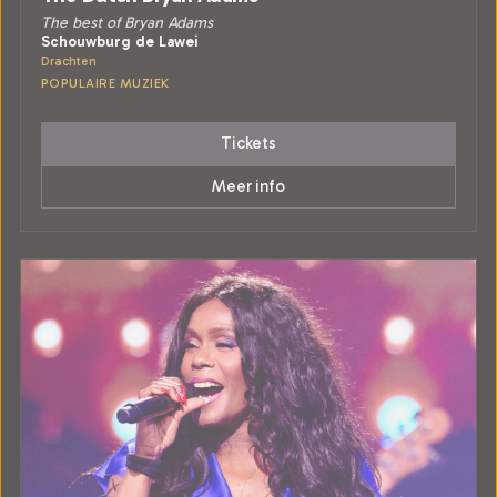
The best of Bryan Adams
Schouwburg de Lawei
Drachten
POPULAIRE MUZIEK
Tickets
Meer info