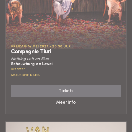
VRIJDAG 14 MEI 2027 • 20:30 UUR
Compagnie Tiuri
Nothing Left on Blue
Schouwburg de Lawei
Drachten
MODERNE DANS
Tickets
Meer info