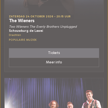
ZATERDAG 24 OKTOBER 2026 • 20:15 UUR
The Wieners
Two Wieners The Everly Brothers Unplugged
Schouwburg de Lawei
Drachten
POPULAIRE MUZIEK
Tickets
Meer info