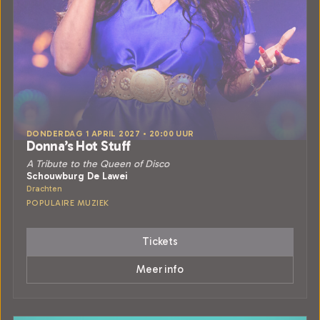
DONDERDAG 1 APRIL 2027 • 20:00 UUR
Donna’s Hot Stuff
A Tribute to the Queen of Disco
Schouwburg De Lawei
Drachten
POPULAIRE MUZIEK
Tickets
Meer info