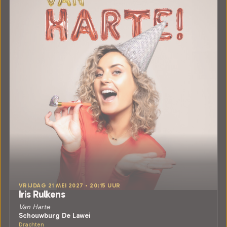
VRIJDAG 21 MEI 2027 • 20:15 UUR
Iris Rulkens
Van Harte
Schouwburg De Lawei
Drachten