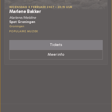
WOENSDAG 3 FEBRUARI 2027 • 20:15 UUR
Marlene Bakker
Marlene/Meldine
Spot Groningen
Groningen
POPULAIRE MUZIEK
Tickets
Meer info