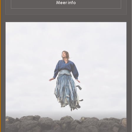
Meer info