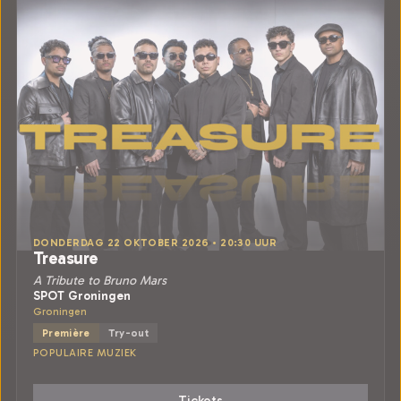
DONDERDAG 22 OKTOBER 2026 • 20:30 UUR
Treasure
A Tribute to Bruno Mars
SPOT Groningen
Groningen
Première
Try-out
POPULAIRE MUZIEK