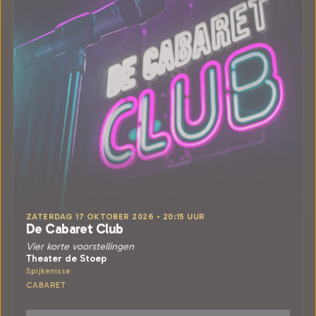
ZATERDAG 17 OKTOBER 2026 • 20:15 UUR
De Cabaret Club
Vier korte voorstellingen
Theater de Stoep
Spijkenisse
CABARET