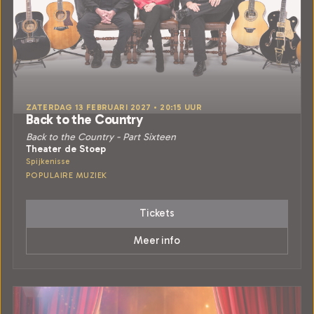
ZATERDAG 13 FEBRUARI 2027 • 20:15 UUR
Back to the Country
Back to the Country - Part Sixteen
Theater de Stoep
Spijkenisse
POPULAIRE MUZIEK
Tickets
Meer info