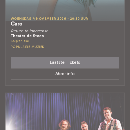
WOENSDAG 4 NOVEMBER 2026 • 20:30 UUR
Caro
Return to Innocense
Theater de Stoep
Spijkenisse
POPULAIRE MUZIEK
Laatste Tickets
Meer info