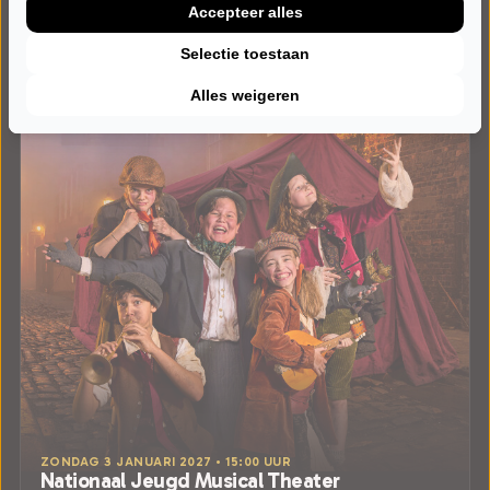
Accepteer alles
Selectie toestaan
Alles weigeren
ZONDAG 3 JANUARI 2027 • 15:00 UUR
Nationaal Jeugd Musical Theater