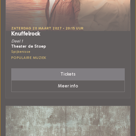
ZATERDAG 20 MAART 2027 • 20:15 UUR
Knuffelrock
Deel 1
Theater de Stoep
Spijkenisse
POPULAIRE MUZIEK
Tickets
Meer info