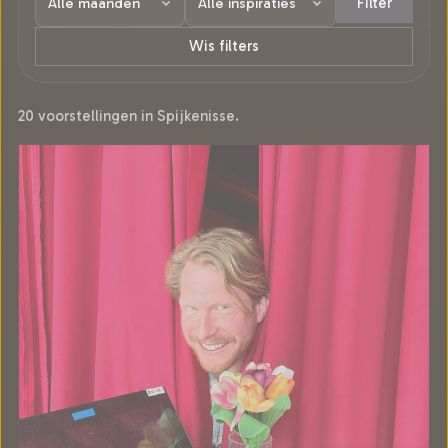
Filter
Wis filters
20 voorstellingen in Spijkenisse.