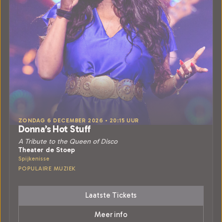
ZONDAG 6 DECEMBER 2026 • 20:15 UUR
Donna’s Hot Stuff
A Tribute to the Queen of Disco
Theater de Stoep
Spijkenisse
POPULAIRE MUZIEK
Laatste Tickets
Meer info