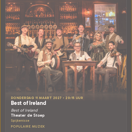
DONDERDAG 11 MAART 2027 • 20:15 UUR
Best of Ireland
Best of Ireland
Theater de Stoep
Spijkenisse
POPULAIRE MUZIEK