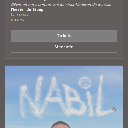
Oliver en het avontuur van de straatkinderen de musical
Theater de Stoep
Spijkenisse
MUSICAL
Tickets
Meer info