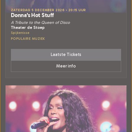
ZATERDAG 5 DECEMBER 2026 • 20:15 UUR
Donna’s Hot Stuff
A Tribute to the Queen of Disco
Theater de Stoep
Spijkenisse
POPULAIRE MUZIEK
Laatste Tickets
Meer info