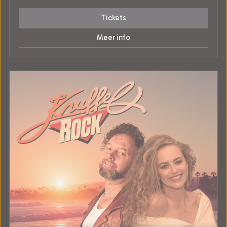
Tickets
Meer info