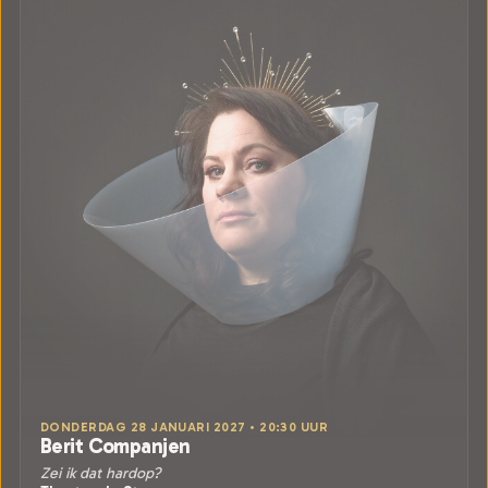
DONDERDAG 28 JANUARI 2027 • 20:30 UUR
Berit Companjen
Zei ik dat hardop?