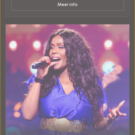
Meer info