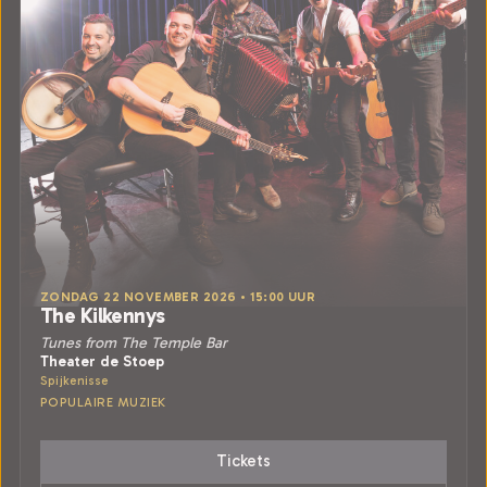
ZONDAG 22 NOVEMBER 2026 • 15:00 UUR
The Kilkennys
Tunes from The Temple Bar
Theater de Stoep
Spijkenisse
POPULAIRE MUZIEK
Tickets