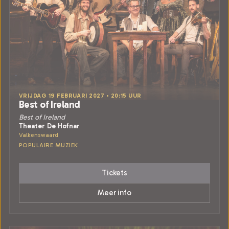
VRIJDAG 19 FEBRUARI 2027 • 20:15 UUR
Best of Ireland
Best of Ireland
Theater De Hofnar
Valkenswaard
POPULAIRE MUZIEK
Tickets
Meer info