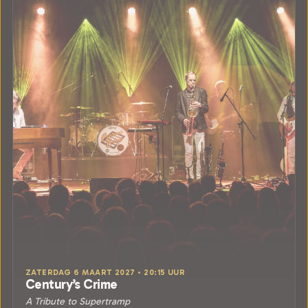
ZATERDAG 6 MAART 2027 • 20:15 UUR
Century’s Crime
A Tribute to Supertramp