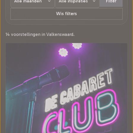
Filter
Wis filters
14 voorstellingen in Valkenswaard.