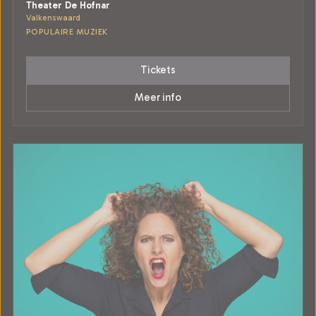
Theater De Hofnar
Valkenswaard
POPULAIRE MUZIEK
Tickets
Meer info