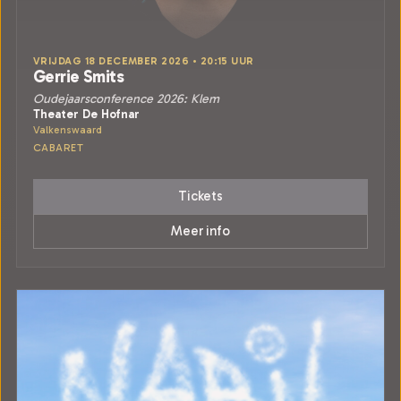
VRIJDAG 18 DECEMBER 2026 • 20:15 UUR
Gerrie Smits
Oudejaarsconference 2026: Klem
Theater De Hofnar
Valkenswaard
CABARET
Tickets
Meer info