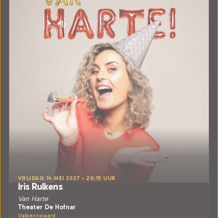
VRIJDAG 14 MEI 2027 • 20:15 UUR
Iris Rulkens
Van Harte
Theater De Hofnar
Valkenswaard