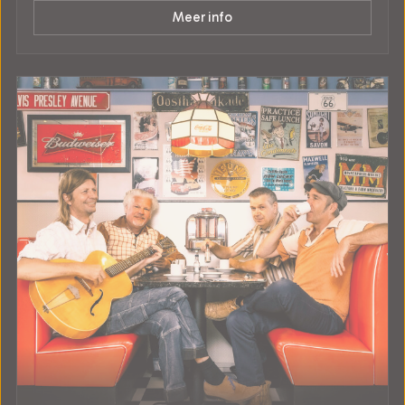
Meer info