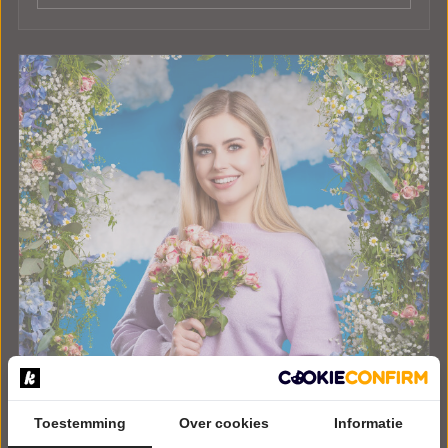
Toestemming
Over cookies
Informatie