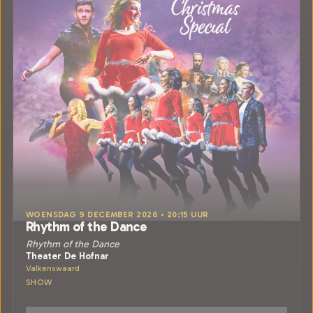
WOENSDAG 9 DECEMBER 2026 • 20:15 UUR
Rhythm of the Dance
Rhythm of the Dance
Theater De Hofnar
Valkenswaard
SHOW