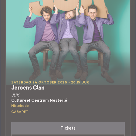
ZATERDAG 24 OKTOBER 2026 • 20:15 UUR
Jeroens Clan
JUK
Cultureel Centrum Nesterlé
Nistelrode
CABARET
Tickets