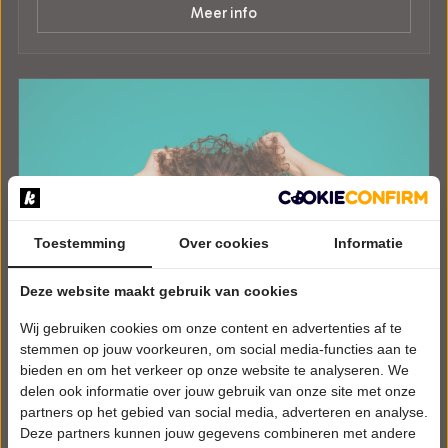
Meer info
Toestemming
Over cookies
Informatie
Deze website maakt gebruik van cookies
Wij gebruiken cookies om onze content en advertenties af te
stemmen op jouw voorkeuren, om social media-functies aan te
bieden en om het verkeer op onze website te analyseren. We
delen ook informatie over jouw gebruik van onze site met onze
partners op het gebied van social media, adverteren en analyse.
Deze partners kunnen jouw gegevens combineren met andere