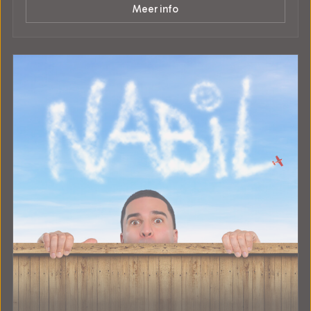
Meer info