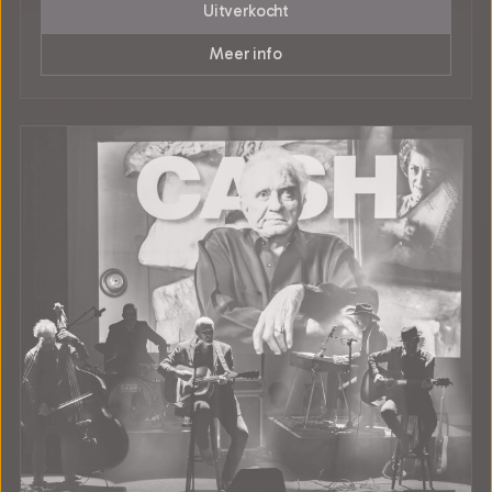
Uitverkocht
Meer info