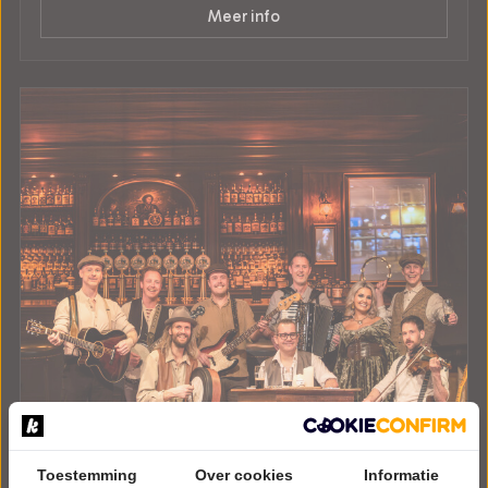
Meer info
Toestemming
Over cookies
Informatie