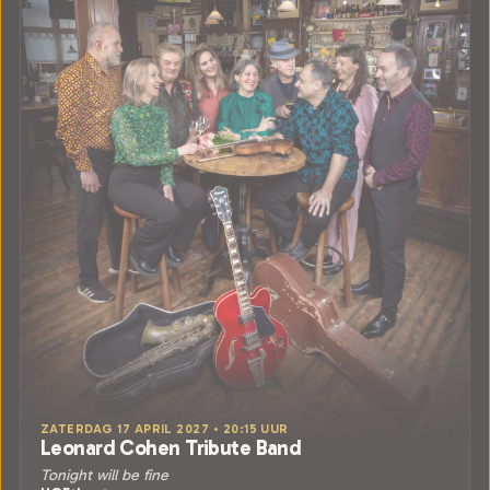
ZATERDAG 17 APRIL 2027 • 20:15 UUR
Leonard Cohen Tribute Band
Tonight will be fine