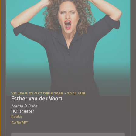
VRIJDAG 23 OKTOBER 2026 • 20:15 UUR
Esther van der Voort
Mama is Boos
HOFtheater
Raalte
CABARET