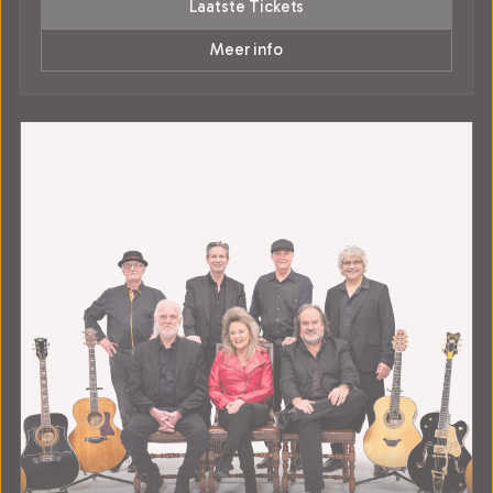
Laatste Tickets
Meer info