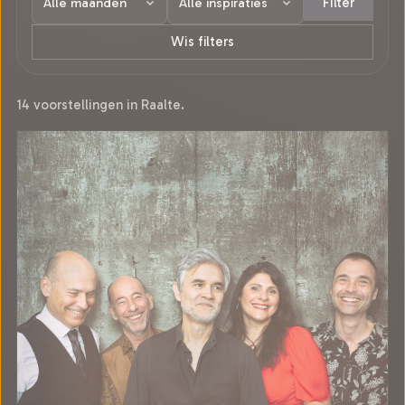
Filter
Wis filters
14 voorstellingen in Raalte.