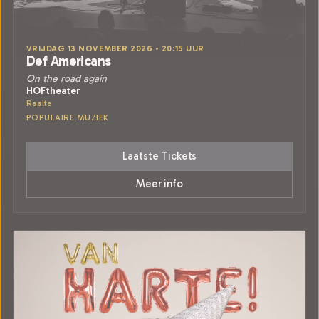
VRIJDAG 13 NOVEMBER 2026 • 20:15 UUR
Def Americans
On the road again
HOFtheater
Raalte
POPULAIRE MUZIEK
Laatste Tickets
Meer info