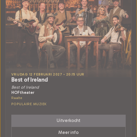
VRIJDAG 12 FEBRUARI 2027 • 20:15 UUR
Best of Ireland
Best of Ireland
HOFtheater
Raalte
POPULAIRE MUZIEK
Uitverkocht
Meer info