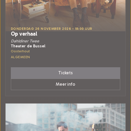
DONDERDAG 26 NOVEMBER 2026 • 18:00 UUR
Op verhaal
Dahldiner Twee
Theater de Bussel
Oosterhout
ALGEMEEN
Tickets
Meer info