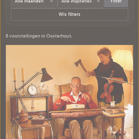
Filter
Wis filters
8 voorstellingen in Oosterhout.