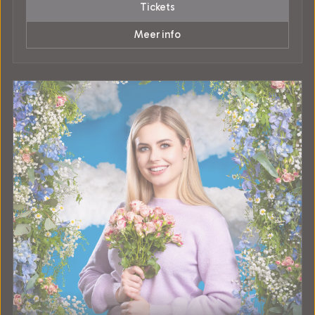
Tickets
Meer info