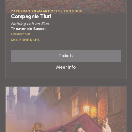
ZATERDAG 20 MAART 2027 • 20:30 UUR
Compagnie Tiuri
Nothing Left on Blue
Theater de Bussel
Oosterhout
MODERNE DANS
Tickets
Meer info