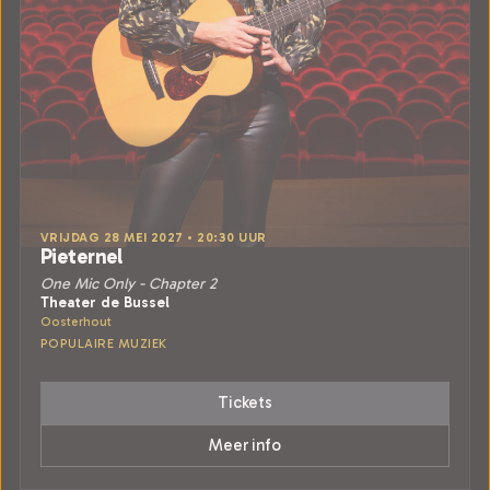
VRIJDAG 28 MEI 2027 • 20:30 UUR
Pieternel
One Mic Only - Chapter 2
Theater de Bussel
Oosterhout
POPULAIRE MUZIEK
Tickets
Meer info