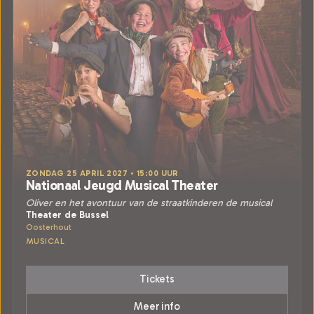
ZONDAG 25 APRIL 2027 • 15:00 UUR
Nationaal Jeugd Musical Theater
Oliver en het avontuur van de straatkinderen de musical
Theater de Bussel
Oosterhout
MUSICAL
Tickets
Meer info