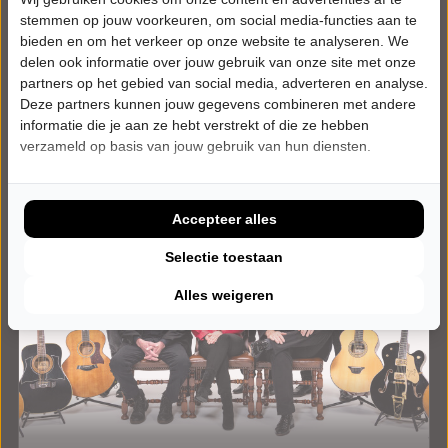
Meer info
stemmen op jouw voorkeuren, om social media-functies aan te
bieden en om het verkeer op onze website te analyseren. We
delen ook informatie over jouw gebruik van onze site met onze
partners op het gebied van social media, adverteren en analyse.
Deze partners kunnen jouw gegevens combineren met andere
informatie die je aan ze hebt verstrekt of die ze hebben
verzameld op basis van jouw gebruik van hun diensten.
Accepteer alles
Selectie toestaan
Alles weigeren