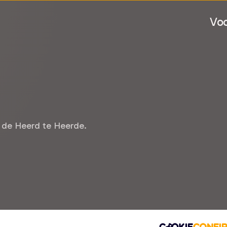
Voo
 de Heerd te Heerde.