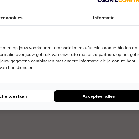
er cookies
Informatie
temmen op jouw voorkeuren, om social media-functies aan te bieden en
ormatie over jouw gebruik van onze site met onze partners op het geb
 jouw gegevens combineren met andere informatie die je aan ze hebt
 van hun diensten.
ctie toestaan
Accepteer alles