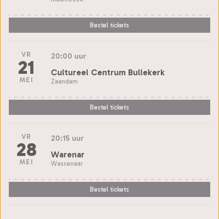
Bestel tickets
VR
20:00 uur
21
Cultureel Centrum Bullekerk
MEI
Zaandam
Bestel tickets
VR
20:15 uur
28
Warenar
MEI
Wassenaar
Bestel tickets