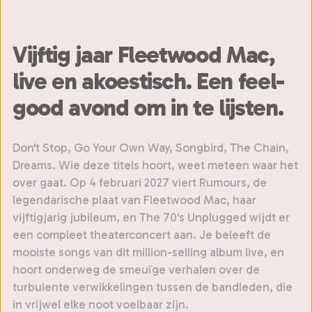
Vijftig jaar Fleetwood Mac,
live en akoestisch. Een feel-
good avond om in te lijsten.
Don't Stop, Go Your Own Way, Songbird, The Chain,
Dreams. Wie deze titels hoort, weet meteen waar het
over gaat. Op 4 februari 2027 viert Rumours, de
legendarische plaat van Fleetwood Mac, haar
vijftigjarig jubileum, en The 70's Unplugged wijdt er
een compleet theaterconcert aan. Je beleeft de
mooiste songs van dit million-selling album live, en
hoort onderweg de smeuïge verhalen over de
turbulente verwikkelingen tussen de bandleden, die
in vrijwel elke noot voelbaar zijn.