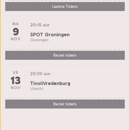
Laatste Tickets
MA
20:15 uur
9
SPOT Groningen
NOV
Groningen
Bestel tickets
VR
20:30 uur
13
TivoliVredenburg
NOV
Utrecht
Bestel tickets