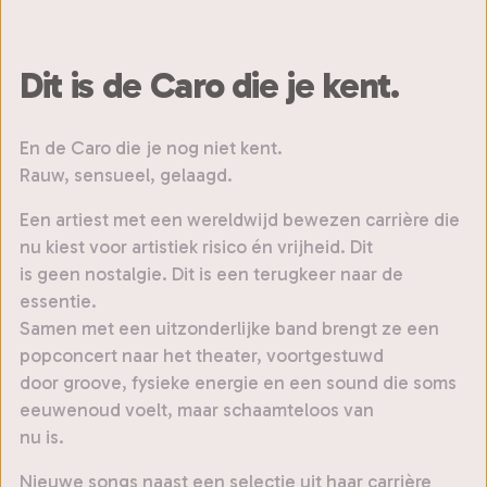
Dit is de Caro die je kent.
En de Caro die je nog niet kent.
Rauw, sensueel, gelaagd.
Een artiest met een wereldwijd bewezen carrière die
nu kiest voor artistiek risico én vrijheid. Dit
is geen nostalgie. Dit is een terugkeer naar de
essentie.
Samen met een uitzonderlijke band brengt ze een
popconcert naar het theater, voortgestuwd
door groove, fysieke energie en een sound die soms
eeuwenoud voelt, maar schaamteloos van
nu is.
Nieuwe songs naast een selectie uit haar carrière