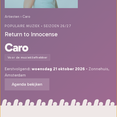
Artiesten
›
Caro
POPULAIRE MUZIEK
• SEIZOEN 26/27
Return to Innocense
Caro
Voor de muziekliefhebber
Eerstvolgend:
woensdag 21 oktober 2026
• Zonnehuis,
Amsterdam
Agenda bekijken