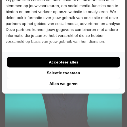
Meer info
stemmen op jouw voorkeuren, om social media-functies aan te
bieden en om het verkeer op onze website te analyseren. We
delen ook informatie over jouw gebruik van onze site met onze
partners op het gebied van social media, adverteren en analyse.
Deze partners kunnen jouw gegevens combineren met andere
informatie die je aan ze hebt verstrekt of die ze hebben
verzameld op basis van jouw gebruik van hun diensten.
Accepteer alles
Selectie toestaan
Alles weigeren