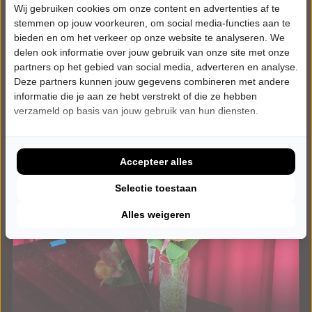
Wij gebruiken cookies om onze content en advertenties af te
Meer info
stemmen op jouw voorkeuren, om social media-functies aan te
bieden en om het verkeer op onze website te analyseren. We
delen ook informatie over jouw gebruik van onze site met onze
partners op het gebied van social media, adverteren en analyse.
Deze partners kunnen jouw gegevens combineren met andere
informatie die je aan ze hebt verstrekt of die ze hebben
verzameld op basis van jouw gebruik van hun diensten.
Accepteer alles
Selectie toestaan
Alles weigeren