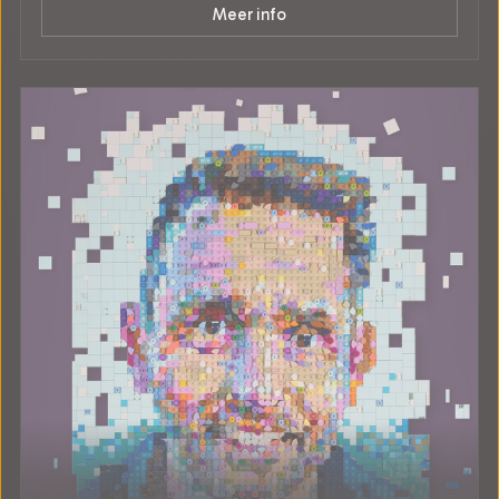
Meer info