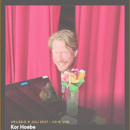
VRIJDAG 9 JULI 2027 • 20:15 UUR
Kor Hoebe