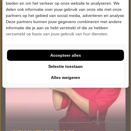
bieden en om het verkeer op onze website te analyseren. We
delen ook informatie over jouw gebruik van onze site met onze
partners op het gebied van social media, adverteren en analyse.
Deze partners kunnen jouw gegevens combineren met andere
informatie die je aan ze hebt verstrekt of die ze hebben
verzameld op basis van jouw gebruik van hun diensten.
Accepteer alles
Selectie toestaan
Alles weigeren