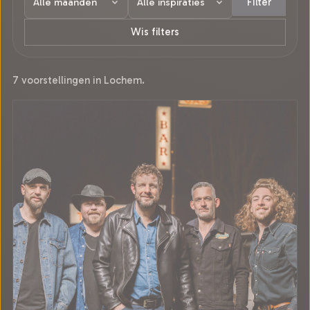
Filter
Wis filters
7 voorstellingen in Lochem.