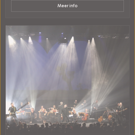
Meer info