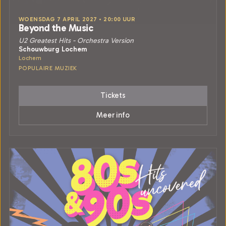
WOENSDAG 7 APRIL 2027 • 20:00 UUR
Beyond the Music
U2 Greatest Hits - Orchestra Version
Schouwburg Lochem
Lochem
POPULAIRE MUZIEK
Tickets
Meer info