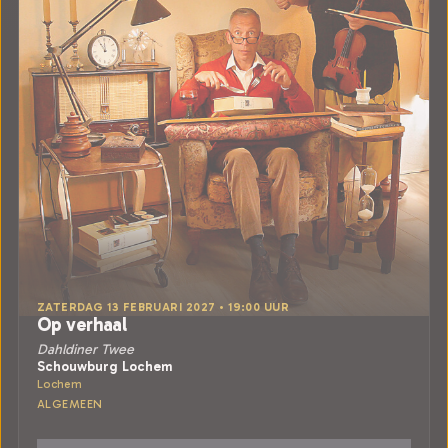
ZATERDAG 13 FEBRUARI 2027 • 19:00 UUR
Op verhaal
Dahldiner Twee
Schouwburg Lochem
Lochem
ALGEMEEN