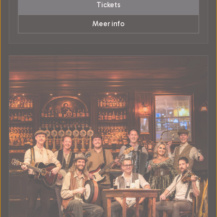
Tickets
Meer info