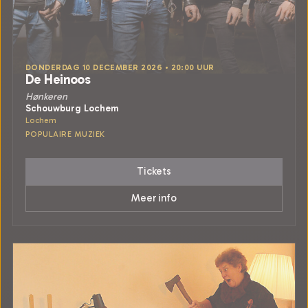
DONDERDAG 10 DECEMBER 2026 • 20:00 UUR
De Heinoos
Hønkeren
Schouwburg Lochem
Lochem
POPULAIRE MUZIEK
Tickets
Meer info