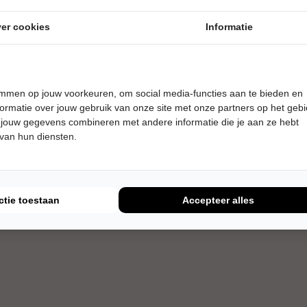
er cookies
Informatie
temmen op jouw voorkeuren, om social media-functies aan te bieden en
ormatie over jouw gebruik van onze site met onze partners op het geb
 jouw gegevens combineren met andere informatie die je aan ze hebt
 van hun diensten.
ctie toestaan
Accepteer alles