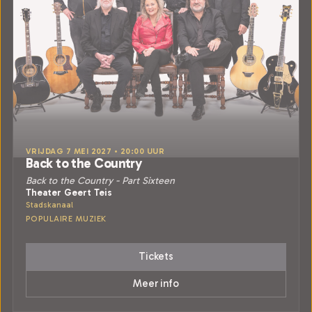
VRIJDAG 7 MEI 2027 • 20:00 UUR
Back to the Country
Back to the Country - Part Sixteen
Theater Geert Teis
Stadskanaal
POPULAIRE MUZIEK
Tickets
Meer info