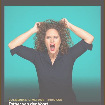
DONDERDAG 13 MEI 2027 • 20:00 UUR
Esther van der Voort