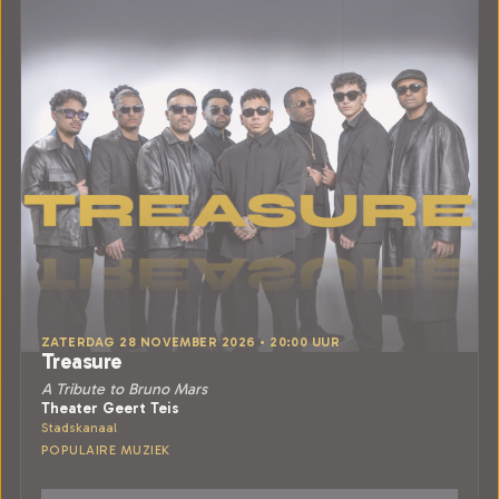
ZATERDAG 28 NOVEMBER 2026 • 20:00 UUR
Treasure
A Tribute to Bruno Mars
Theater Geert Teis
Stadskanaal
POPULAIRE MUZIEK