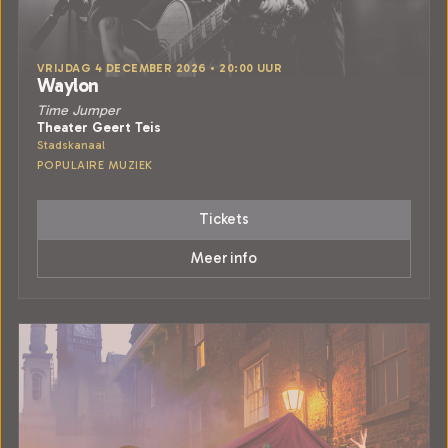
VRIJDAG 4 DECEMBER 2026 • 20:00 UUR
Waylon
Time Jumper
Theater Geert Teis
Stadskanaal
POPULAIRE MUZIEK
Tickets
Meer info