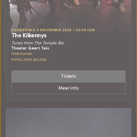
DONDERDAG 5 NOVEMBER 2026 • 20:00 UUR
The Kilkennys
Tunes from The Temple Bar
Theater Geert Teis
Stadskanaal
POPULAIRE MUZIEK
Tickets
Meer info