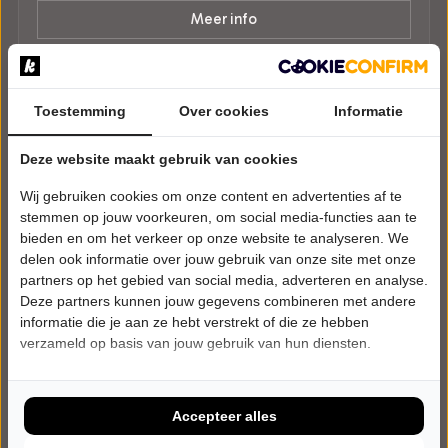
Meer info
Toestemming
Over cookies
Informatie
Deze website maakt gebruik van cookies
Wij gebruiken cookies om onze content en advertenties af te
stemmen op jouw voorkeuren, om social media-functies aan te
bieden en om het verkeer op onze website te analyseren. We
delen ook informatie over jouw gebruik van onze site met onze
partners op het gebied van social media, adverteren en analyse.
Deze partners kunnen jouw gegevens combineren met andere
informatie die je aan ze hebt verstrekt of die ze hebben
verzameld op basis van jouw gebruik van hun diensten.
Accepteer alles