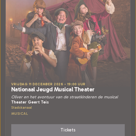
VRIJDAG 11 DECEMBER 2026 • 19:00 UUR
Nationaal Jeugd Musical Theater
Oliver en het avontuur van de straatkinderen de musical
Theater Geert Teis
Stadskanaal
MUSICAL
Tickets