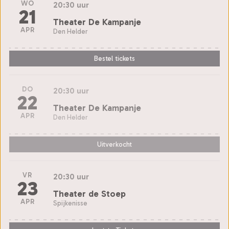
WO
20:30 uur
21
Theater De Kampanje
APR
Den Helder
Bestel tickets
DO
20:30 uur
22
Theater De Kampanje
APR
Den Helder
Uitverkocht
VR
20:30 uur
23
Theater de Stoep
APR
Spijkenisse