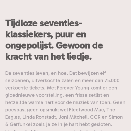
Tijdloze seventies-
klassiekers, puur en
ongepolijst. Gewoon de
kracht van het liedje.
De seventies leven, en hoe. Dat bewijzen elf
seizoenen, uitverkochte zalen en meer dan 75.000
verkochte tickets. Met Forever Young komt er een
gloednieuwe voorstelling, een frisse setlist en
hetzelfde warme hart voor de muziek van toen. Geen
poespas, geen opsmuk; wel Fleetwood Mac, The
Eagles, Linda Ronstadt, Joni Mitchell, CCR en Simon
& Garfunkel zoals je ze in je hart hebt gesloten.