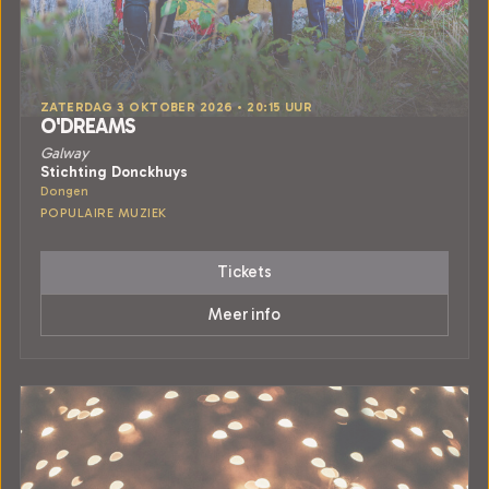
ZATERDAG 3 OKTOBER 2026 • 20:15 UUR
O'DREAMS
Galway
Stichting Donckhuys
Dongen
POPULAIRE MUZIEK
Tickets
Meer info