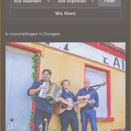
Filter
Wis filters
4 voorstellingen in Dongen.