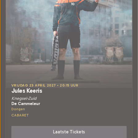
VRIJDAG 23 APRIL 2027 • 20:15 UUR
Jules Keeris
Knegsel-Zuid
De Cammeleur
Dongen
CABARET
Laatste Tickets