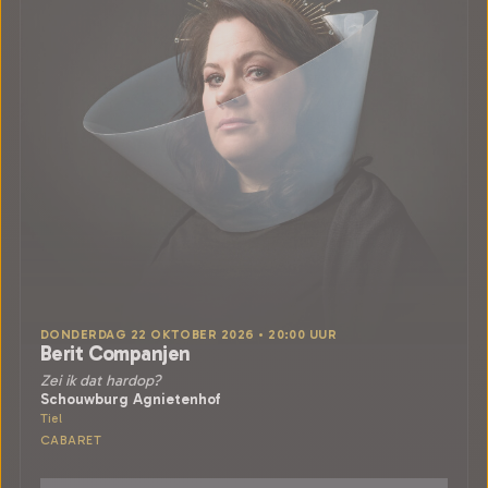
DONDERDAG 22 OKTOBER 2026 • 20:00 UUR
Berit Companjen
Zei ik dat hardop?
Schouwburg Agnietenhof
Tiel
CABARET