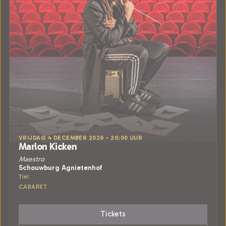
VRIJDAG 4 DECEMBER 2026 • 20:00 UUR
Marlon Kicken
Maestro
Schouwburg Agnietenhof
Tiel
CABARET
Tickets