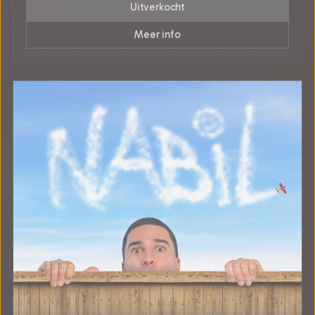
Uitverkocht
Meer info