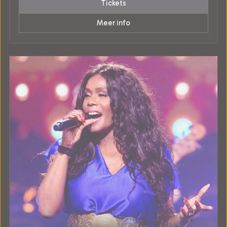
Tickets
Meer info