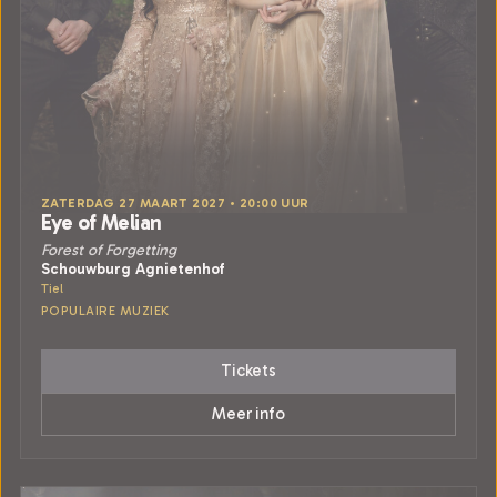
ZATERDAG 27 MAART 2027 • 20:00 UUR
Eye of Melian
Forest of Forgetting
Schouwburg Agnietenhof
Tiel
POPULAIRE MUZIEK
Tickets
Meer info