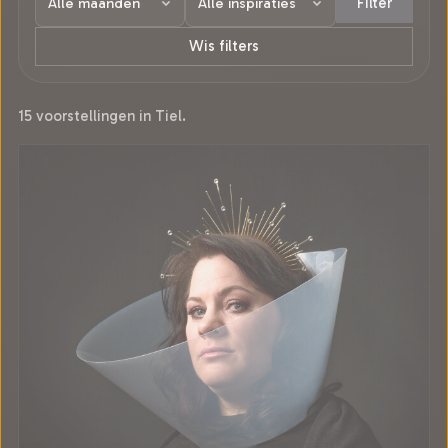
Filter
Wis filters
15 voorstellingen in Tiel.