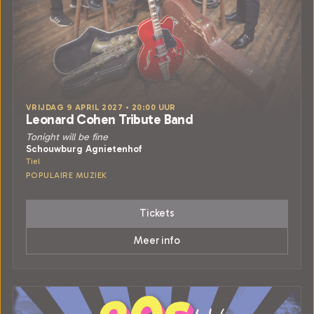
VRIJDAG 9 APRIL 2027 • 20:00 UUR
Leonard Cohen Tribute Band
Tonight will be fine
Schouwburg Agnietenhof
Tiel
POPULAIRE MUZIEK
Tickets
Meer info