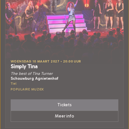
WOENSDAG 10 MAART 2027 • 20:00 UUR
Simply Tina
The best of Tina Turner
Schouwburg Agnietenhof
Tiel
POPULAIRE MUZIEK
Tickets
Meer info