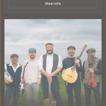
Meer info