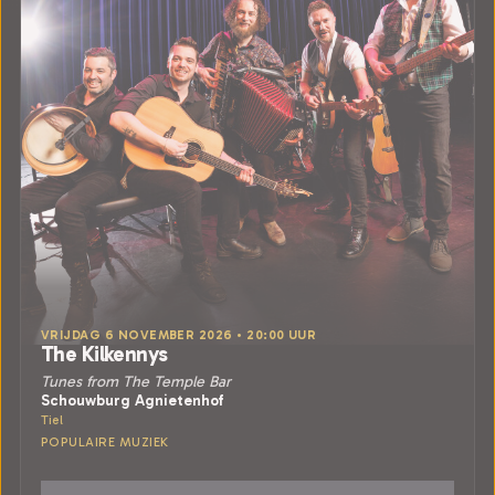
VRIJDAG 6 NOVEMBER 2026 • 20:00 UUR
The Kilkennys
Tunes from The Temple Bar
Schouwburg Agnietenhof
Tiel
POPULAIRE MUZIEK