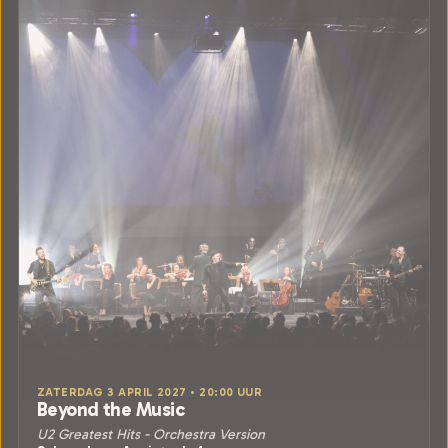
ZATERDAG 3 APRIL 2027 • 20:00 UUR
Beyond the Music
U2 Greatest Hits - Orchestra Version