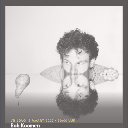
VRIJDAG 19 MAART 2027 • 20:00 UUR
Bob Koomen