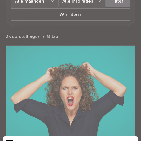
Filter
Wis filters
2 voorstellingen in Gilze.