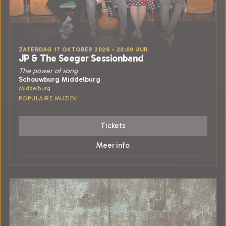
ZATERDAG 17 OKTOBER 2026 • 20:00 UUR
JP & The Seeger Sessionband
The power of song
Schouwburg Middelburg
Middelburg
POPULAIRE MUZIEK
Tickets
Meer info