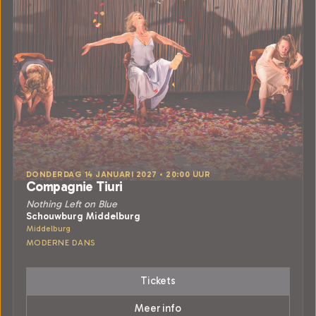
DONDERDAG 14 JANUARI 2027 • 20:00 UUR
Compagnie Tiuri
Nothing Left on Blue
Schouwburg Middelburg
Middelburg
MODERNE DANS
Tickets
Meer info