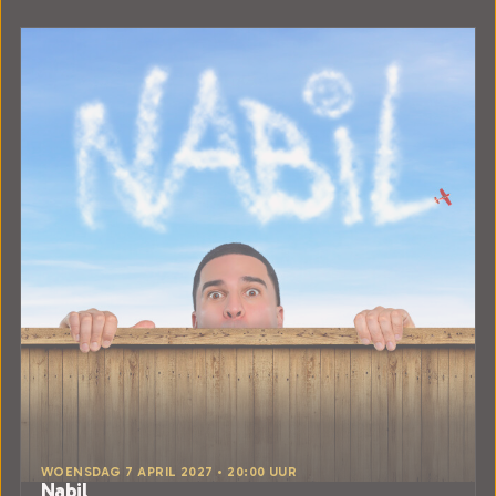
WOENSDAG 7 APRIL 2027 • 20:00 UUR
Nabil