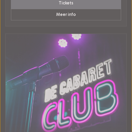
Tickets
Meer info