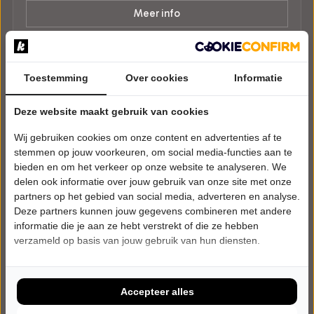
Meer info
Toestemming
Over cookies
Informatie
Deze website maakt gebruik van cookies
Wij gebruiken cookies om onze content en advertenties af te
stemmen op jouw voorkeuren, om social media-functies aan te
bieden en om het verkeer op onze website te analyseren. We
delen ook informatie over jouw gebruik van onze site met onze
partners op het gebied van social media, adverteren en analyse.
Deze partners kunnen jouw gegevens combineren met andere
informatie die je aan ze hebt verstrekt of die ze hebben
verzameld op basis van jouw gebruik van hun diensten.
Accepteer alles