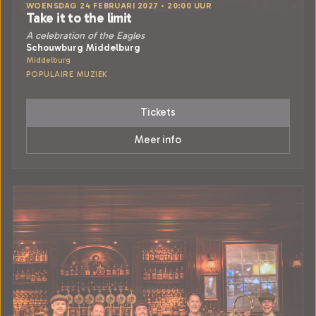
WOENSDAG 24 FEBRUARI 2027 • 20:00 UUR
Take it to the limit
A celebration of the Eagles
Schouwburg Middelburg
Middelburg
POPULAIRE MUZIEK
Tickets
Meer info