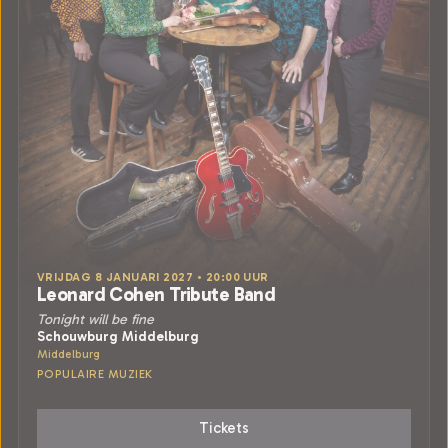
VRIJDAG 8 JANUARI 2027 • 20:00 UUR
Leonard Cohen Tribute Band
Tonight will be fine
Schouwburg Middelburg
Middelburg
POPULAIRE MUZIEK
Tickets