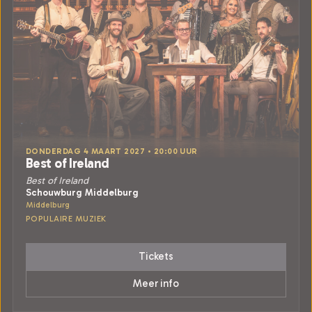
DONDERDAG 4 MAART 2027 • 20:00 UUR
Best of Ireland
Best of Ireland
Schouwburg Middelburg
Middelburg
POPULAIRE MUZIEK
Tickets
Meer info