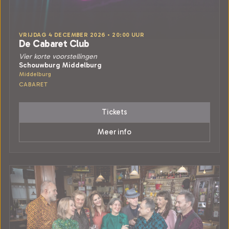
VRIJDAG 4 DECEMBER 2026 • 20:00 UUR
De Cabaret Club
Vier korte voorstellingen
Schouwburg Middelburg
Middelburg
CABARET
Tickets
Meer info