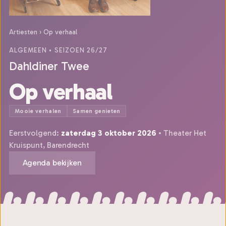
Artiesten
›
Op verhaal
ALGEMEEN
• SEIZOEN 26/27
Dahldiner Twee
Op verhaal
Mooie verhalen
Samen genieten
Eerstvolgend:
zaterdag 3 oktober 2026
• Theater Het
Kruispunt, Barendrecht
Agenda bekijken