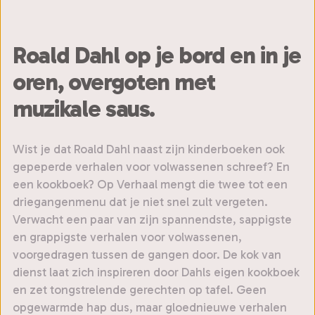
Roald Dahl op je bord en in je
oren, overgoten met
muzikale saus.
Wist je dat Roald Dahl naast zijn kinderboeken ook
gepeperde verhalen voor volwassenen schreef? En
een kookboek? Op Verhaal mengt die twee tot een
driegangenmenu dat je niet snel zult vergeten.
Verwacht een paar van zijn spannendste, sappigste
en grappigste verhalen voor volwassenen,
voorgedragen tussen de gangen door. De kok van
dienst laat zich inspireren door Dahls eigen kookboek
en zet tongstrelende gerechten op tafel. Geen
opgewarmde hap dus, maar gloednieuwe verhalen