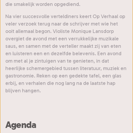
die smakelijk worden opgediend.
Na vier succesvolle verteldiners keert Op Verhaal op
veler verzoek terug naar de schrijver met wie het
ooit allemaal begon. Violiste Monique Lansdorp
overgiet de avond met een verrukkelijke muzikale
saus, en samen met de verteller maakt zij van eten
en luisteren een en dezelfde belevenis. Een avond
om met al je zintuigen van te genieten, in dat
heerlijke schemergebied tussen literatuur, muziek en
gastronomie. Reken op een gedekte tafel, een glas
erbij, en verhalen die nog lang na de laatste hap
blijven hangen.
Agenda