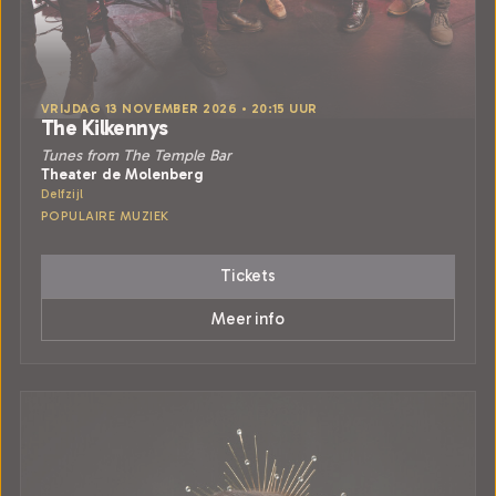
VRIJDAG 13 NOVEMBER 2026 • 20:15 UUR
The Kilkennys
Tunes from The Temple Bar
Theater de Molenberg
Delfzijl
POPULAIRE MUZIEK
Tickets
Meer info