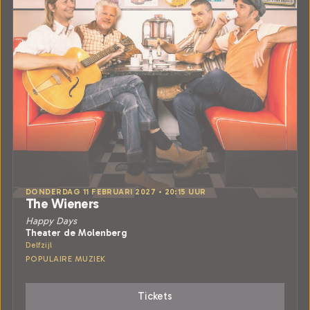
DONDERDAG 11 FEBRUARI 2027 • 20:15 UUR
The Wieners
Happy Days
Theater de Molenberg
Delfzijl
POPULAIRE MUZIEK
Tickets