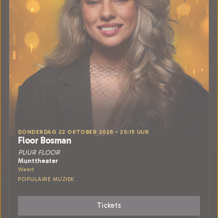
DONDERDAG 22 OKTOBER 2026 • 20:15 UUR
Floor Bosman
PUUR FLOOR
Munttheater
Weert
POPULAIRE MUZIEK
Tickets