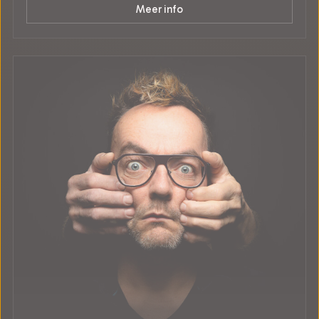
Meer info