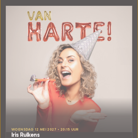
WOENSDAG 12 MEI 2027 • 20:15 UUR
Iris Rulkens