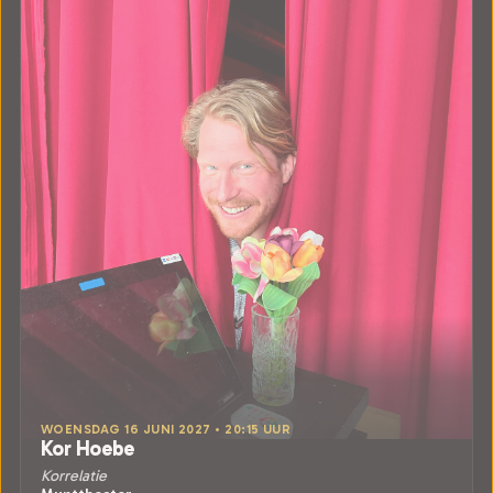
WOENSDAG 16 JUNI 2027 • 20:15 UUR
Kor Hoebe
Korrelatie