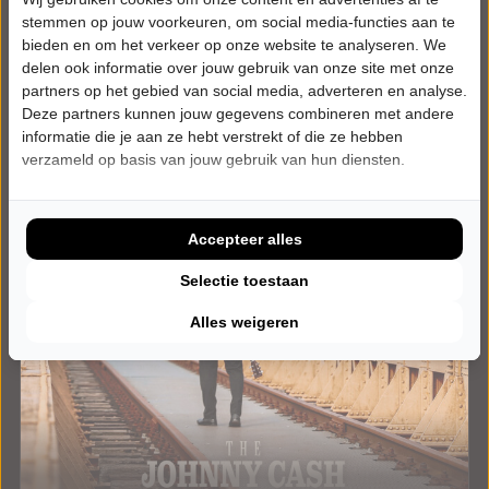
Meer info
stemmen op jouw voorkeuren, om social media-functies aan te
bieden en om het verkeer op onze website te analyseren. We
delen ook informatie over jouw gebruik van onze site met onze
partners op het gebied van social media, adverteren en analyse.
Deze partners kunnen jouw gegevens combineren met andere
informatie die je aan ze hebt verstrekt of die ze hebben
verzameld op basis van jouw gebruik van hun diensten.
Accepteer alles
Selectie toestaan
Alles weigeren