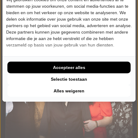
Meer info
stemmen op jouw voorkeuren, om social media-functies aan te
bieden en om het verkeer op onze website te analyseren. We
delen ook informatie over jouw gebruik van onze site met onze
partners op het gebied van social media, adverteren en analyse.
Deze partners kunnen jouw gegevens combineren met andere
informatie die je aan ze hebt verstrekt of die ze hebben
verzameld op basis van jouw gebruik van hun diensten.
Accepteer alles
Selectie toestaan
Alles weigeren