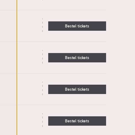
Bestel tickets
Bestel tickets
Bestel tickets
Bestel tickets