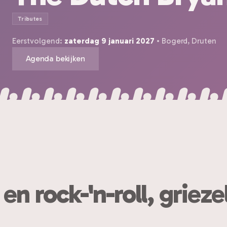
Tributes
Eerstvolgend:
zaterdag 9 januari 2027
• Bogerd, Druten
Agenda bekijken
en rock-'n-roll, grieze