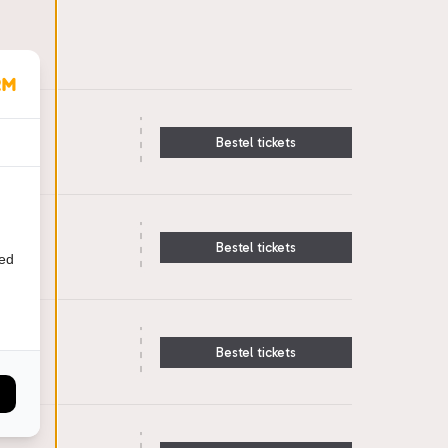
Bestel tickets
Bestel tickets
ied
Bestel tickets