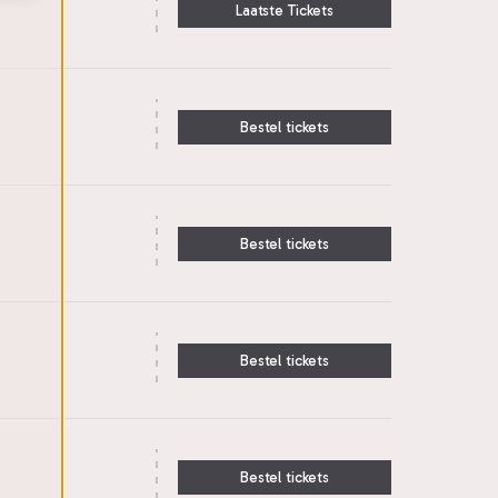
Laatste Tickets
Bestel tickets
Bestel tickets
Bestel tickets
Bestel tickets