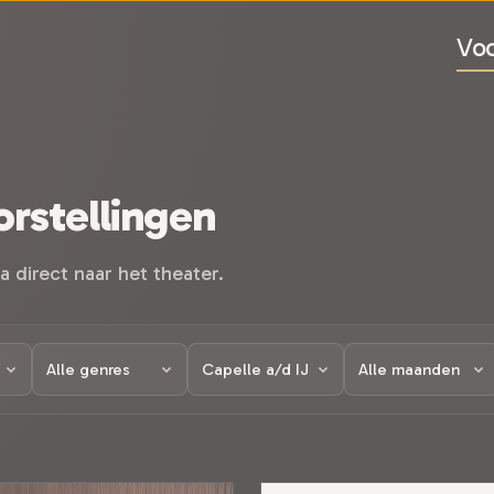
Voo
rstellingen
a direct naar het theater.