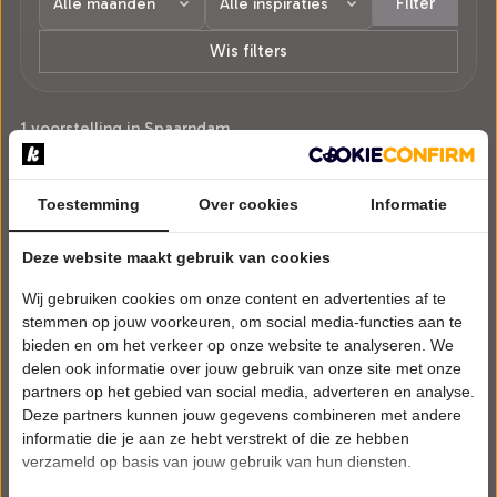
Filter
Wis filters
1 voorstelling in Spaarndam.
Toestemming
Over cookies
Informatie
Deze website maakt gebruik van cookies
Wij gebruiken cookies om onze content en advertenties af te
stemmen op jouw voorkeuren, om social media-functies aan te
bieden en om het verkeer op onze website te analyseren. We
delen ook informatie over jouw gebruik van onze site met onze
partners op het gebied van social media, adverteren en analyse.
Deze partners kunnen jouw gegevens combineren met andere
informatie die je aan ze hebt verstrekt of die ze hebben
verzameld op basis van jouw gebruik van hun diensten.