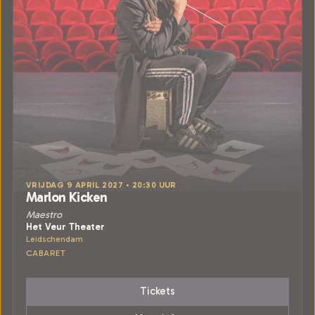
VRIJDAG 9 APRIL 2027 • 20:30 UUR
Marlon Kicken
Maestro
Het Veur Theater
Leidschendam
CABARET
Tickets