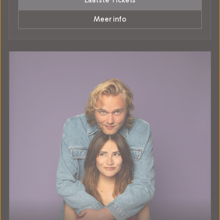
Laatste Tickets
Meer info