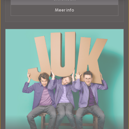
Meer info