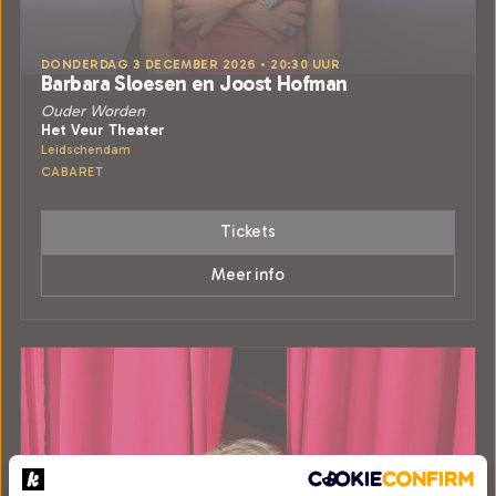
DONDERDAG 3 DECEMBER 2026 • 20:30 UUR
Barbara Sloesen en Joost Hofman
Ouder Worden
Het Veur Theater
Leidschendam
CABARET
Tickets
Meer info