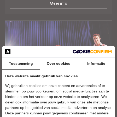
Meer info
Toestemming
Over cookies
Informatie
Deze website maakt gebruik van cookies
Wij gebruiken cookies om onze content en advertenties af te
stemmen op jouw voorkeuren, om social media-functies aan te
bieden en om het verkeer op onze website te analyseren. We
delen ook informatie over jouw gebruik van onze site met onze
partners op het gebied van social media, adverteren en analyse.
Deze partners kunnen jouw gegevens combineren met andere