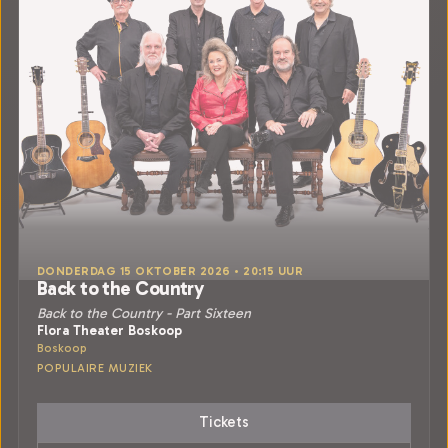
DONDERDAG 15 OKTOBER 2026 • 20:15 UUR
Back to the Country
Back to the Country - Part Sixteen
Flora Theater Boskoop
Boskoop
POPULAIRE MUZIEK
Tickets