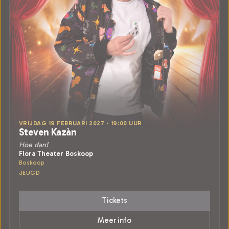
VRIJDAG 19 FEBRUARI 2027 • 19:00 UUR
Steven Kazàn
Hoe dan!
Flora Theater Boskoop
Boskoop
JEUGD
Tickets
Meer info