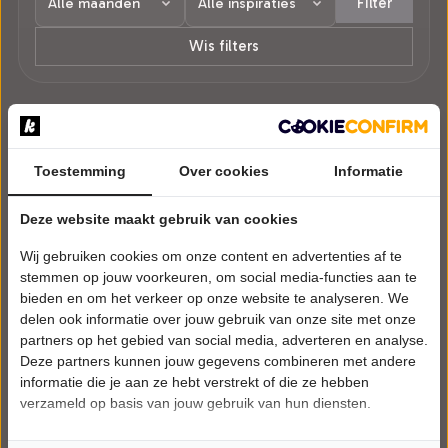
Filter
Wis filters
1 voorstelling in Gramsbergen.
Toestemming
Over cookies
Informatie
Deze website maakt gebruik van cookies
Wij gebruiken cookies om onze content en advertenties af te
stemmen op jouw voorkeuren, om social media-functies aan te
bieden en om het verkeer op onze website te analyseren. We
delen ook informatie over jouw gebruik van onze site met onze
partners op het gebied van social media, adverteren en analyse.
Deze partners kunnen jouw gegevens combineren met andere
informatie die je aan ze hebt verstrekt of die ze hebben
verzameld op basis van jouw gebruik van hun diensten.