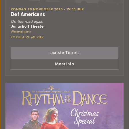
ZONDAG 29 NOVEMBER 2026 • 15:00 UUR
Def Americans
On the road again
Junushoff Theater
Wageningen
POPULAIRE MUZIEK
Laatste Tickets
Meer info