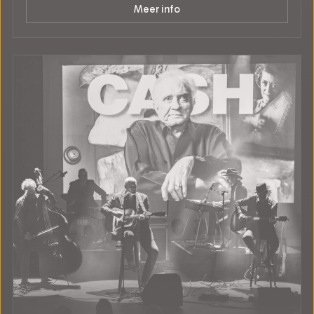
Meer info