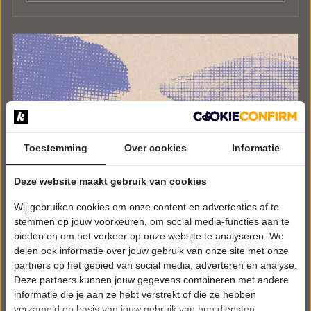
Toestemming
Over cookies
Informatie
Deze website maakt gebruik van cookies
Wij gebruiken cookies om onze content en advertenties af te
stemmen op jouw voorkeuren, om social media-functies aan te
bieden en om het verkeer op onze website te analyseren. We
delen ook informatie over jouw gebruik van onze site met onze
partners op het gebied van social media, adverteren en analyse.
Deze partners kunnen jouw gegevens combineren met andere
informatie die je aan ze hebt verstrekt of die ze hebben
verzameld op basis van jouw gebruik van hun diensten.