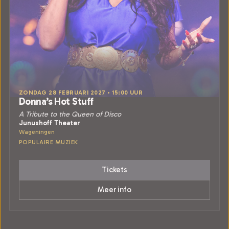
ZONDAG 28 FEBRUARI 2027 • 15:00 UUR
Donna’s Hot Stuff
A Tribute to the Queen of Disco
Junushoff Theater
Wageningen
POPULAIRE MUZIEK
Tickets
Meer info