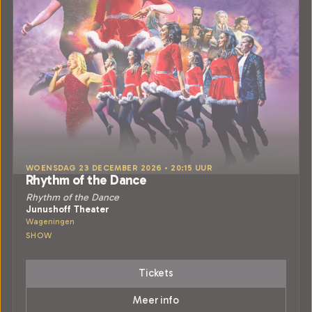
WOENSDAG 23 DECEMBER 2026 • 20:15 UUR
Rhythm of the Dance
Rhythm of the Dance
Junushoff Theater
Wageningen
SHOW
Tickets
Meer info