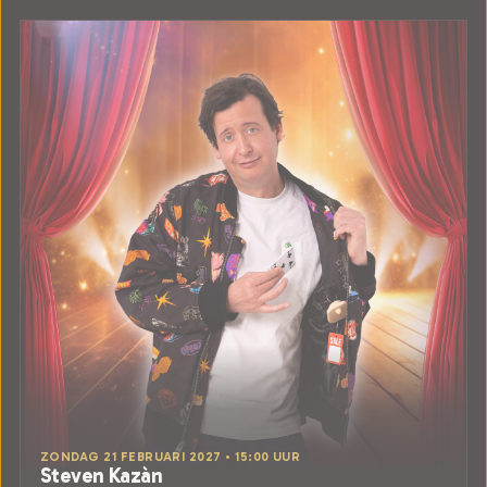
ZONDAG 21 FEBRUARI 2027 • 15:00 UUR
Steven Kazàn