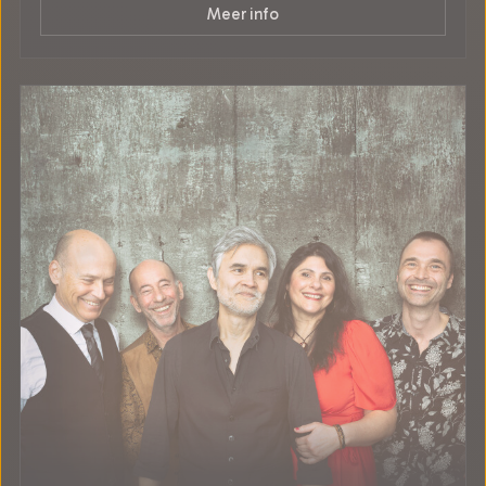
Meer info