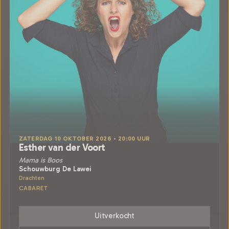
ZATERDAG 10 OKTOBER 2026 • 20:00 UUR
Esther van der Voort
Mama is Boos
Schouwburg De Lawei
Drachten
CABARET
Uitverkocht