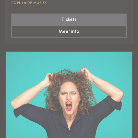
POPULAIRE MUZIEK
Tickets
Meer info