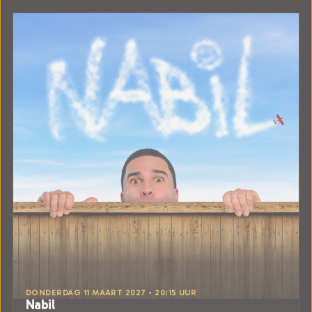
DONDERDAG 11 MAART 2027 • 20:15 UUR
Nabil