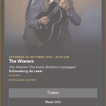
ZATERDAG 24 OKTOBER 2026 • 20:15 UUR
The Wieners
Two Wieners The Everly Brothers Unplugged
Schouwburg de Lawei
Drachten
POPULAIRE MUZIEK
Tickets
Meer info