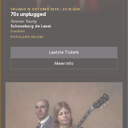
VRIJDAG 16 OKTOBER 2026 • 20:15 UUR
70s unplugged
Forever Young
Schouwburg de Lawei
Drachten
POPULAIRE MUZIEK
Laatste Tickets
Meer info