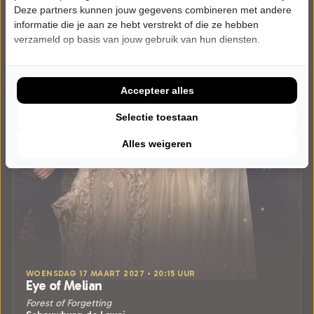
Deze partners kunnen jouw gegevens combineren met andere
informatie die je aan ze hebt verstrekt of die ze hebben
verzameld op basis van jouw gebruik van hun diensten.
Accepteer alles
Selectie toestaan
Alles weigeren
WOENSDAG 17 MAART 2027 • 20:15 UUR
Eye of Melian
Forest of Forgetting