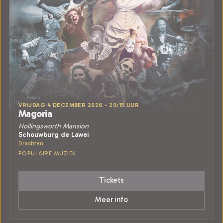
VRIJDAG 4 DECEMBER 2026 • 20:15 UUR
Magoria
Hollingsworth Mansion
Schouwburg de Lawei
Drachten
POPULAIRE MUZIEK
Tickets
Meer info