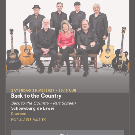
ZATERDAG 29 MEI 2027 • 20:15 UUR
Back to the Country
Back to the Country - Part Sixteen
Schouwburg de Lawei
Drachten
POPULAIRE MUZIEK