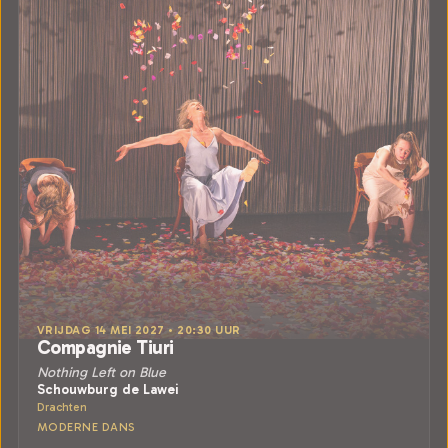
VRIJDAG 14 MEI 2027 • 20:30 UUR
Compagnie Tiuri
Nothing Left on Blue
Schouwburg de Lawei
Drachten
MODERNE DANS