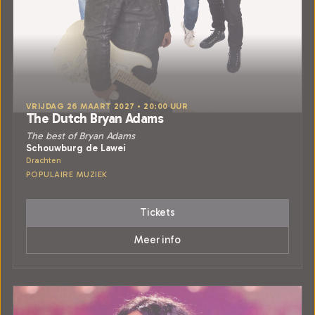
VRIJDAG 26 MAART 2027 • 20:00 UUR
The Dutch Bryan Adams
The best of Bryan Adams
Schouwburg de Lawei
Drachten
POPULAIRE MUZIEK
Tickets
Meer info