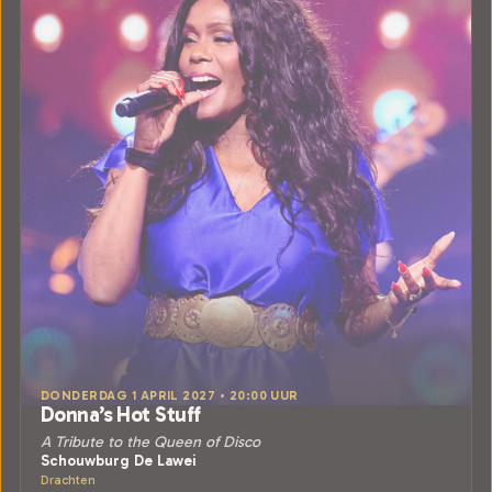
DONDERDAG 1 APRIL 2027 • 20:00 UUR
Donna’s Hot Stuff
A Tribute to the Queen of Disco
Schouwburg De Lawei
Drachten