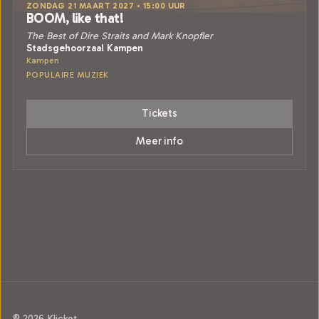
ZONDAG 21 MAART 2027 • 15:00 UUR
BOOM, like that!
The Best of Dire Straits and Mark Knopfler
Stadsgehoorzaal Kampen
Kampen
POPULAIRE MUZIEK
Tickets
Meer info
© 2026 Klicket