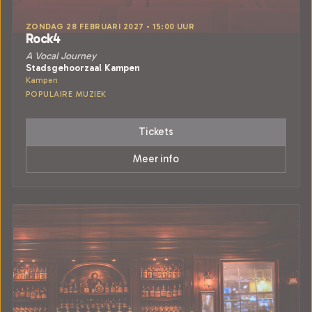
ZONDAG 28 FEBRUARI 2027 • 15:00 UUR
Rock4
A Vocal Journey
Stadsgehoorzaal Kampen
Kampen
POPULAIRE MUZIEK
Tickets
Meer info