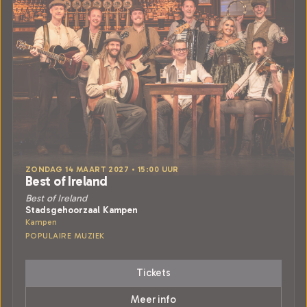
ZONDAG 14 MAART 2027 • 15:00 UUR
Best of Ireland
Best of Ireland
Stadsgehoorzaal Kampen
Kampen
POPULAIRE MUZIEK
Tickets
Meer info