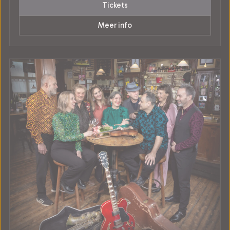
Tickets
Meer info