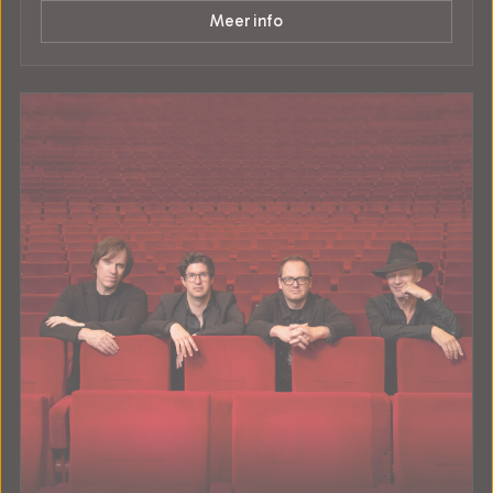
Meer info