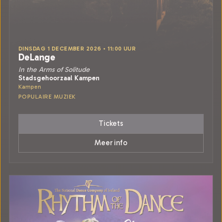
DINSDAG 1 DECEMBER 2026 • 11:00 UUR
DeLange
In the Arms of Solitude
Stadsgehoorzaal Kampen
Kampen
POPULAIRE MUZIEK
Tickets
Meer info