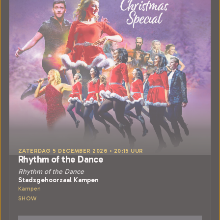
ZATERDAG 5 DECEMBER 2026 • 20:15 UUR
Rhythm of the Dance
Rhythm of the Dance
Stadsgehoorzaal Kampen
Kampen
SHOW