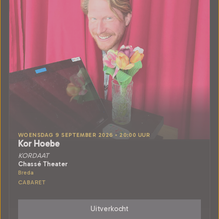
WOENSDAG 9 SEPTEMBER 2026 • 20:00 UUR
Kor Hoebe
KORDAAT
Chassé Theater
Breda
CABARET
Uitverkocht