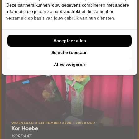
Deze partners kunnen jouw gegevens combineren met andere
informatie die je aan ze hebt verstrekt of die ze hebben
verzameld op basis van jouw gebruik van hun diensten.
Accepteer alles
Selectie toestaan
Alles weigeren
WOENSDAG 2 SEPTEMBER 2026 • 20:00 UUR
Kor Hoebe
KORDAAT