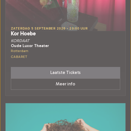
ZATERDAG 5 SEPTEMBER 2026 • 20:00 UUR
Kor Hoebe
KORDAAT
Oude Luxor Theater
Rotterdam
CABARET
Laatste Tickets
Meer info