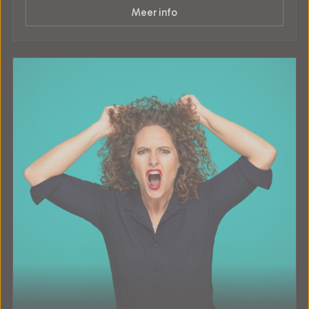
Meer info