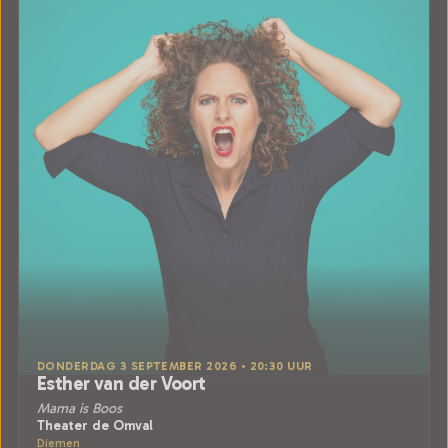
DONDERDAG 3 SEPTEMBER 2026 • 20:30 UUR
Esther van der Voort
Mama is Boos
Theater de Omval
Diemen