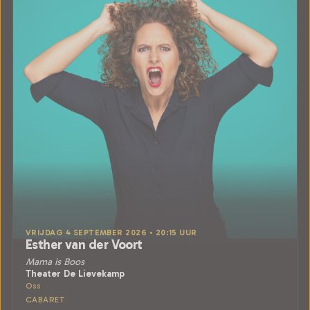
VRIJDAG 4 SEPTEMBER 2026 • 20:15 UUR
Esther van der Voort
Mama is Boos
Theater De Lievekamp
Oss
CABARET