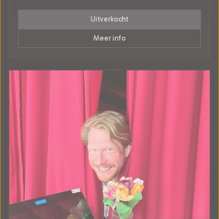
Uitverkocht
Meer info