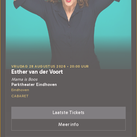
VRIJDAG 28 AUGUSTUS 2026 • 20:00 UUR
Esther van der Voort
Mama is Boos
Parktheater Eindhoven
Eindhoven
CABARET
Laatste Tickets
Meer info