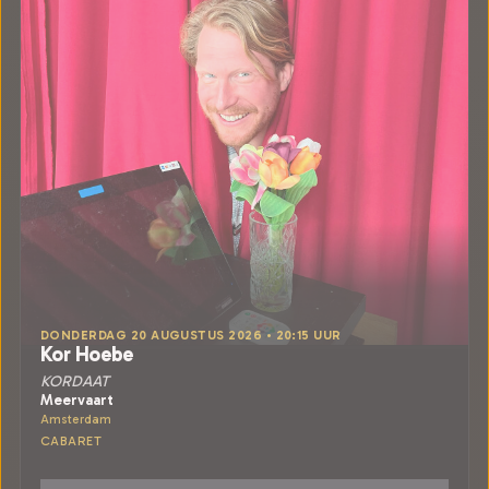
DONDERDAG 20 AUGUSTUS 2026 • 20:15 UUR
Kor Hoebe
KORDAAT
Meervaart
Amsterdam
CABARET