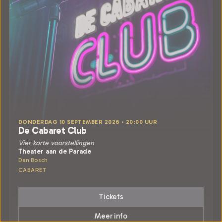
DONDERDAG 10 SEPTEMBER 2026 • 20:00 UUR
De Cabaret Club
Vier korte voorstellingen
Theater aan de Parade
Den Bosch
CABARET
Tickets
Meer info