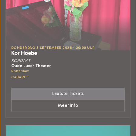
DONDERDAG 3 SEPTEMBER 2026 • 20:00 UUR
Kor Hoebe
KORDAAT
Oude Luxor Theater
Rotterdam
CABARET
Laatste Tickets
Meer info