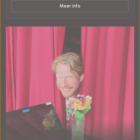
Meer info