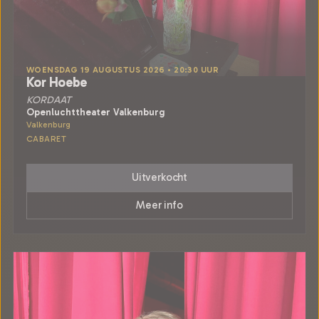
WOENSDAG 19 AUGUSTUS 2026 • 20:30 UUR
Kor Hoebe
KORDAAT
Openluchttheater Valkenburg
Valkenburg
CABARET
Uitverkocht
Meer info