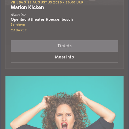
VRIJDAG 28 AUGUSTUS 2026 • 20:00 UUR
Marlon Kicken
Maestro
Openluchttheater Hoessenbosch
Berghem
CABARET
Tickets
Meer info