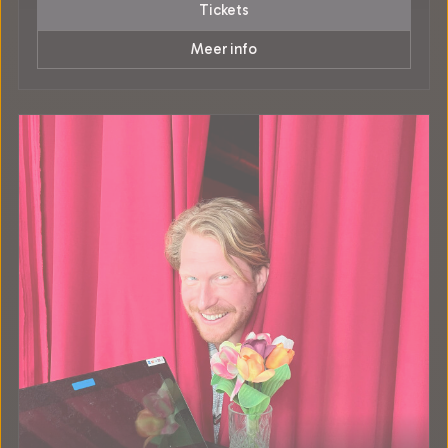
Tickets
Meer info