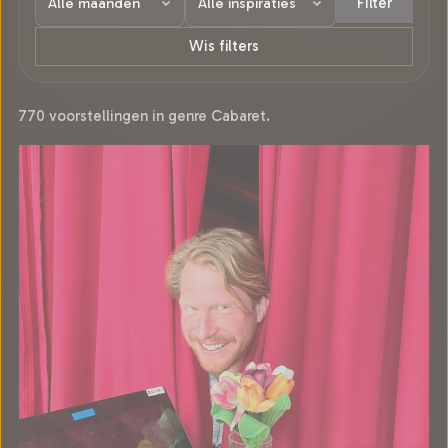
Filter
Wis filters
770 voorstellingen in genre Cabaret.