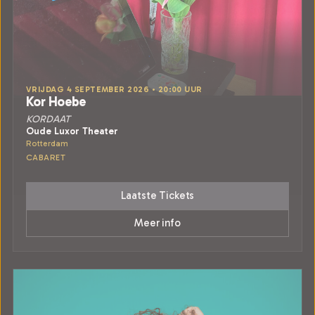
VRIJDAG 4 SEPTEMBER 2026 • 20:00 UUR
Kor Hoebe
KORDAAT
Oude Luxor Theater
Rotterdam
CABARET
Laatste Tickets
Meer info