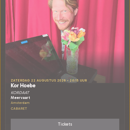
ZATERDAG 22 AUGUSTUS 2026 • 20:15 UUR
Kor Hoebe
KORDAAT
Meervaart
Amsterdam
CABARET
Tickets