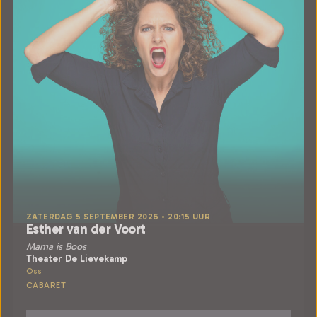
ZATERDAG 5 SEPTEMBER 2026 • 20:15 UUR
Esther van der Voort
Mama is Boos
Theater De Lievekamp
Oss
CABARET