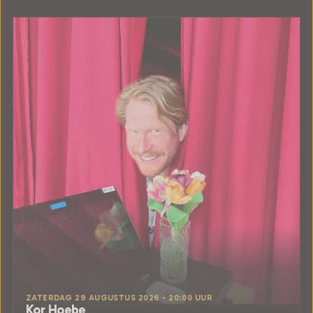
ZATERDAG 29 AUGUSTUS 2026 • 20:00 UUR
Kor Hoebe