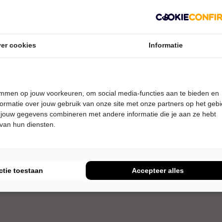
er cookies
Informatie
temmen op jouw voorkeuren, om social media-functies aan te bieden en
ormatie over jouw gebruik van onze site met onze partners op het geb
 jouw gegevens combineren met andere informatie die je aan ze hebt
 van hun diensten.
ctie toestaan
Accepteer alles