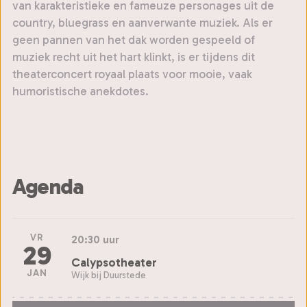
van karakteristieke en fameuze personages uit de
country, bluegrass en aanverwante muziek. Als er
geen pannen van het dak worden gespeeld of
muziek recht uit het hart klinkt, is er tijdens dit
theaterconcert royaal plaats voor mooie, vaak
humoristische anekdotes.
Agenda
VR
20:30 uur
29
Calypsotheater
JAN
Wijk bij Duurstede