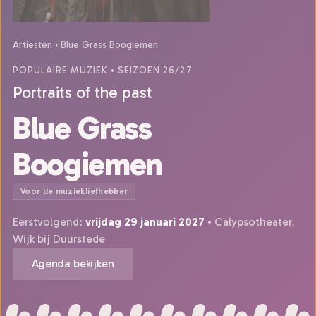
Artiesten
›
Blue Grass Boogiemen
POPULAIRE MUZIEK
• SEIZOEN 26/27
Portraits of the past
Blue Grass
Boogiemen
Voor de muziekliefhebber
Eerstvolgend:
vrijdag 29 januari 2027
• Calypsotheater,
Wijk bij Duurstede
Agenda bekijken