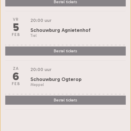
Bestel tickets
VR
20:00 uur
5
Schouwburg Agnietenhof
FEB
Tiel
Bestel tickets
ZA
20:00 uur
6
Schouwburg Ogterop
FEB
Meppel
Bestel tickets