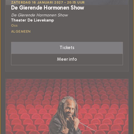
ZATERDAG 16 JANUARI 2027 • 20:15 UUR
De Gierende Hormonen Show
De Gierende Hormonen Show
Theater De Lievekamp
Oss
ALGEMEEN
Tickets
Meer info