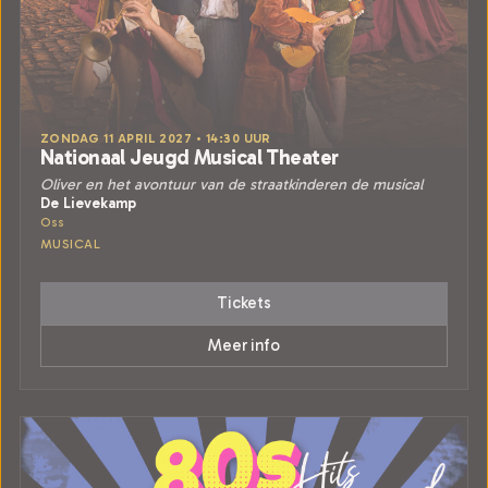
ZONDAG 11 APRIL 2027 • 14:30 UUR
Nationaal Jeugd Musical Theater
Oliver en het avontuur van de straatkinderen de musical
De Lievekamp
Oss
MUSICAL
Tickets
Meer info