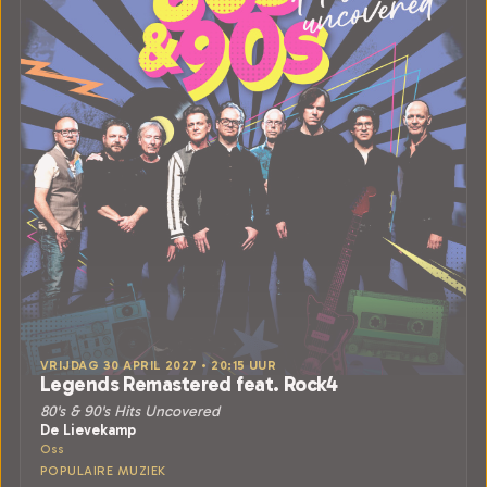
VRIJDAG 30 APRIL 2027 • 20:15 UUR
Legends Remastered feat. Rock4
80's & 90's Hits Uncovered
De Lievekamp
Oss
POPULAIRE MUZIEK