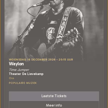
WOENSDAG 16 DECEMBER 2026 • 20:15 UUR
Waylon
Time Jumper
Theater De Lievekamp
Oss
POPULAIRE MUZIEK
Laatste Tickets
Meer info