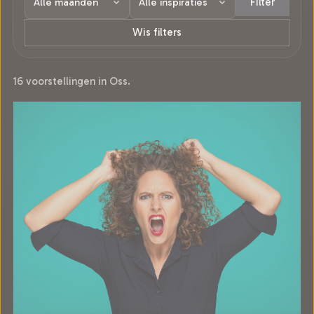
Filter
Wis filters
16 voorstellingen in Oss.