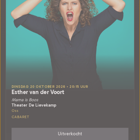
DINSDAG 20 OKTOBER 2026 • 20:15 UUR
Esther van der Voort
Mama is Boos
Theater De Lievekamp
Oss
CABARET
Uitverkocht