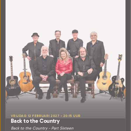
VRIJDAG 12 FEBRUARI 2027 • 20:15 UUR
Back to the Country
Back to the Country - Part Sixteen