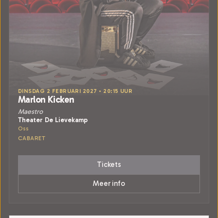
DINSDAG 2 FEBRUARI 2027 • 20:15 UUR
Marlon Kicken
Maestro
Theater De Lievekamp
Oss
CABARET
Tickets
Meer info