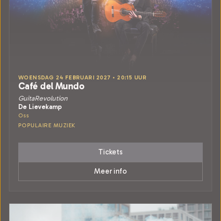
WOENSDAG 24 FEBRUARI 2027 • 20:15 UUR
Café del Mundo
GuitaRevolution
De Lievekamp
Oss
POPULAIRE MUZIEK
Tickets
Meer info