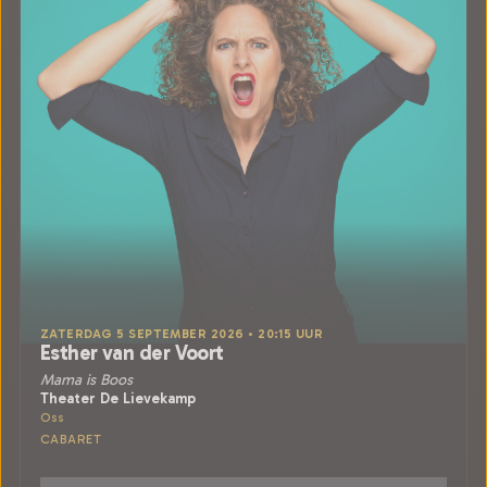
ZATERDAG 5 SEPTEMBER 2026 • 20:15 UUR
Esther van der Voort
Mama is Boos
Theater De Lievekamp
Oss
CABARET