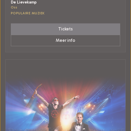
De Lievekamp
Oss
POPULAIRE MUZIEK
Tickets
Meer info