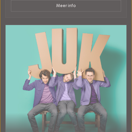
Meer info