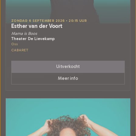
ZONDAG 6 SEPTEMBER 2026 • 20:15 UUR
Esther van der Voort
Mama is Boos
Theater De Lievekamp
Oss
CABARET
Uitverkocht
Meer info