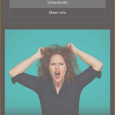
Uitverkocht
Meer info