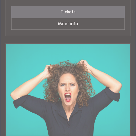
Tickets
Meer info